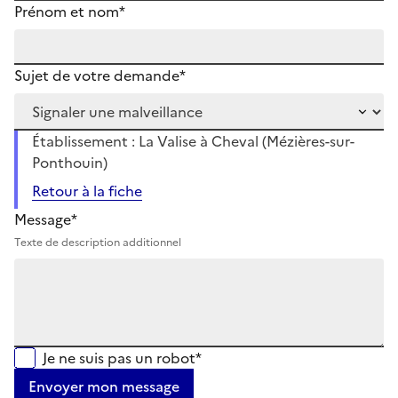
Prénom et nom*
Sujet de votre demande*
Établissement : La Valise à Cheval (Mézières-sur-
Ponthouin)
Retour à la fiche
Message*
Texte de description additionnel
Je ne suis pas un robot*
Envoyer mon message