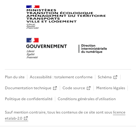
Plan du site
Accessibilité : totalement conforme
Schéma
Documentation technique
Code source
Mentions légales
Politique de confidentialité
Conditions générales d’utilisation
Sauf mention contraire, tous les contenus de ce site sont sous
licence
etalab-2.0