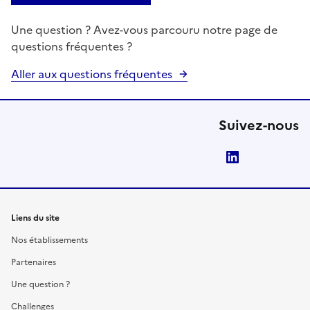
Une question ? Avez-vous parcouru notre page de
questions fréquentes ?
Aller aux questions fréquentes
Suivez-nous
LinkedIn
Liens du site
Nos établissements
Partenaires
Une question ?
Challenges