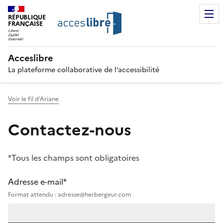
RÉPUBLIQUE
FRANÇAISE
Acceslibre
La plateforme collaborative de l’accessibilité
Voir le fil d'Ariane
Contactez-nous
*Tous les champs sont obligatoires
Adresse e-mail*
Format attendu : adresse@herbergeur.com