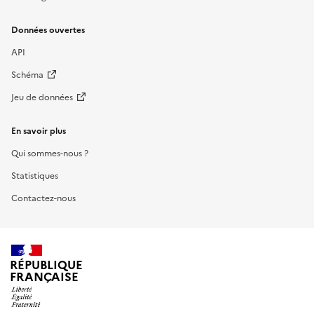
Données ouvertes
API
Schéma
Jeu de données
En savoir plus
Qui sommes-nous ?
Statistiques
Contactez-nous
RÉPUBLIQUE
FRANÇAISE