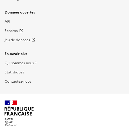
Données ouvertes
API
Schéma
Jeu de données
En savoir plus
Qui sommes-nous ?
Statistiques
Contactez-nous
RÉPUBLIQUE
FRANÇAISE