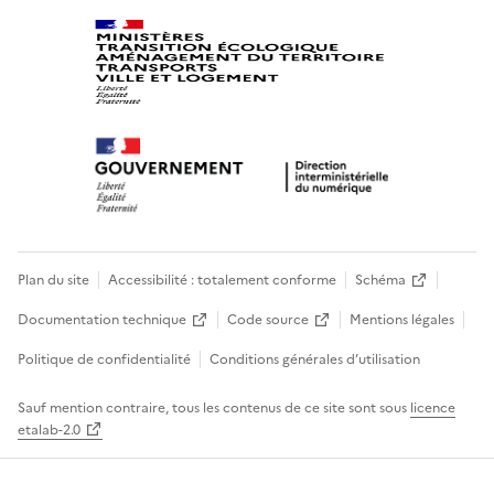
Plan du site
Accessibilité : totalement conforme
Schéma
Documentation technique
Code source
Mentions légales
Politique de confidentialité
Conditions générales d’utilisation
Sauf mention contraire, tous les contenus de ce site sont sous
licence
etalab-2.0