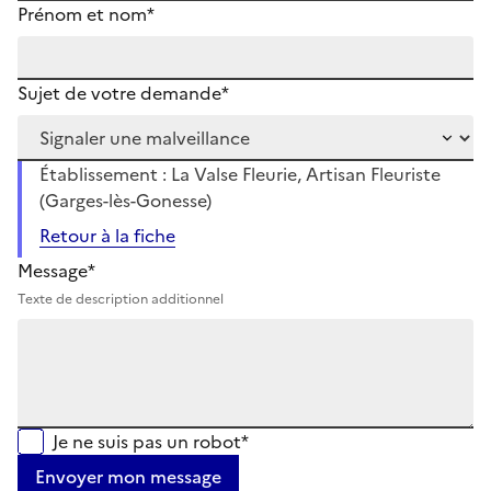
Prénom et nom*
Sujet de votre demande*
Établissement : La Valse Fleurie, Artisan Fleuriste
(Garges-lès-Gonesse)
Retour à la fiche
Message*
Texte de description additionnel
Je ne suis pas un robot*
Envoyer mon message