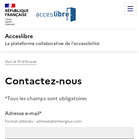
RÉPUBLIQUE
FRANÇAISE
Acceslibre
La plateforme collaborative de l’accessibilité
Voir le fil d'Ariane
Contactez-nous
*Tous les champs sont obligatoires
Adresse e-mail*
Format attendu : adresse@herbergeur.com