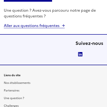
Une question ? Avez-vous parcouru notre page de
questions fréquentes ?
Aller aux questions fréquentes
Suivez-nous
LinkedIn
Liens du site
Nos établissements
Partenaires
Une question ?
Challenges