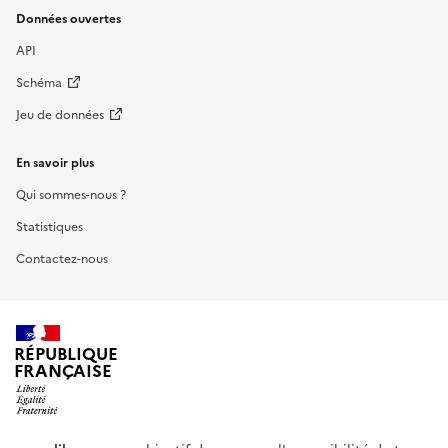
Données ouvertes
API
Schéma
Jeu de données
En savoir plus
Qui sommes-nous ?
Statistiques
Contactez-nous
RÉPUBLIQUE
FRANÇAISE