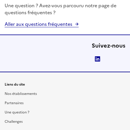
Une question ? Avez-vous parcouru notre page de
questions fréquentes ?
Aller aux questions fréquentes
Suivez-nous
LinkedIn
Liens du site
Nos établissements
Partenaires
Une question ?
Challenges