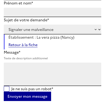
Prénom et nom*
Sujet de votre demande*
Établissement : La vera pizza (Nancy)
Retour à la fiche
Message*
Texte de description additionnel
Je ne suis pas un robot*
Envoyer mon message