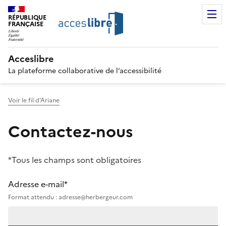
RÉPUBLIQUE
FRANÇAISE
Acceslibre
La plateforme collaborative de l’accessibilité
Voir le fil d'Ariane
Contactez-nous
*Tous les champs sont obligatoires
Adresse e-mail*
Format attendu : adresse@herbergeur.com