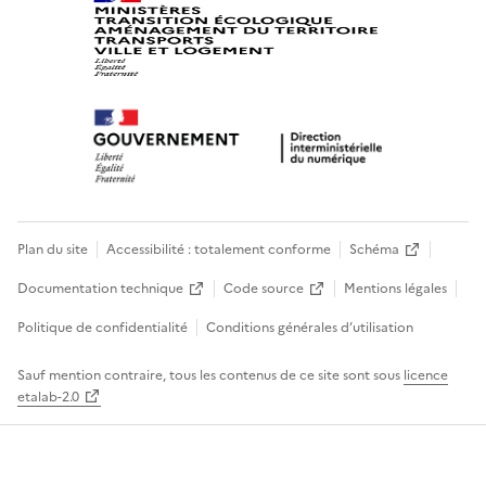
Plan du site
Accessibilité : totalement conforme
Schéma
Documentation technique
Code source
Mentions légales
Politique de confidentialité
Conditions générales d’utilisation
Sauf mention contraire, tous les contenus de ce site sont sous
licence
etalab-2.0