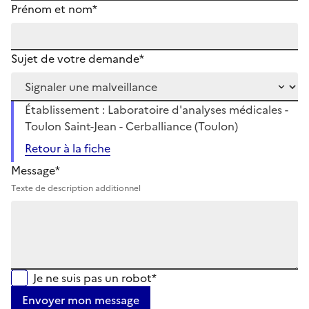
Prénom et nom*
Sujet de votre demande*
Établissement : Laboratoire d'analyses médicales -
Toulon Saint-Jean - Cerballiance (Toulon)
Retour à la fiche
Message*
Texte de description additionnel
Je ne suis pas un robot*
Envoyer mon message