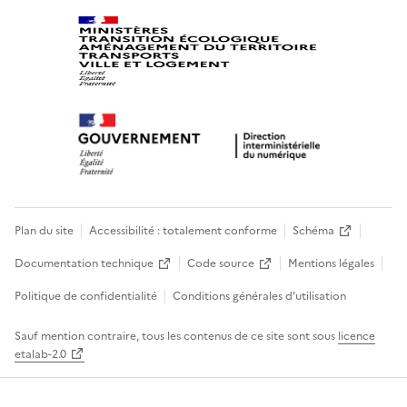
Plan du site
Accessibilité : totalement conforme
Schéma
Documentation technique
Code source
Mentions légales
Politique de confidentialité
Conditions générales d’utilisation
Sauf mention contraire, tous les contenus de ce site sont sous
licence
etalab-2.0