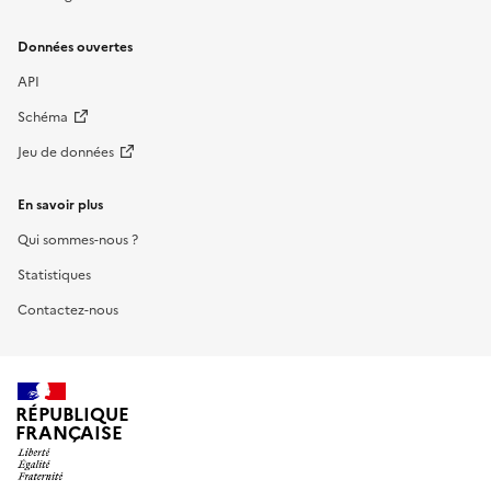
Données ouvertes
API
Schéma
Jeu de données
En savoir plus
Qui sommes-nous ?
Statistiques
Contactez-nous
RÉPUBLIQUE
FRANÇAISE