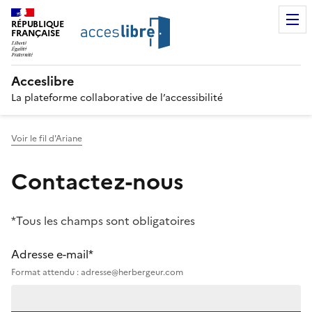
RÉPUBLIQUE
FRANÇAISE
Acceslibre
La plateforme collaborative de l’accessibilité
Voir le fil d'Ariane
Contactez-nous
*Tous les champs sont obligatoires
Adresse e-mail*
Format attendu : adresse@herbergeur.com