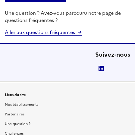
Une question ? Avez-vous parcouru notre page de
questions fréquentes ?
Aller aux questions fréquentes
Suivez-nous
LinkedIn
Liens du site
Nos établissements
Partenaires
Une question ?
Challenges