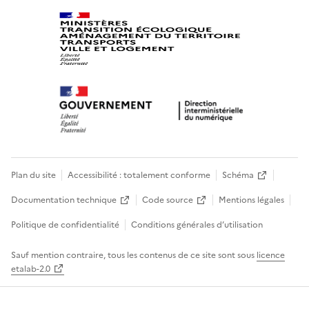
Plan du site
Accessibilité : totalement conforme
Schéma
Documentation technique
Code source
Mentions légales
Politique de confidentialité
Conditions générales d’utilisation
Sauf mention contraire, tous les contenus de ce site sont sous
licence
etalab-2.0