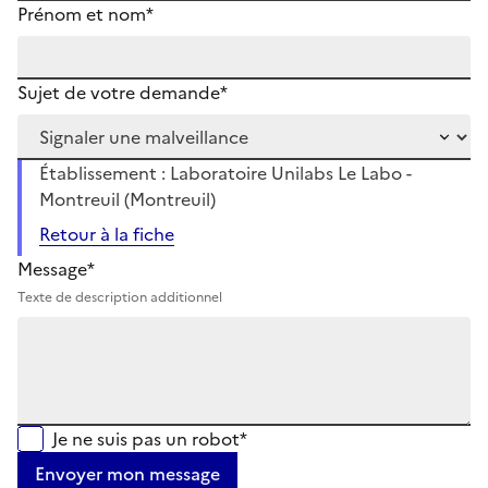
Prénom et nom*
Sujet de votre demande*
Établissement : Laboratoire Unilabs Le Labo -
Montreuil (Montreuil)
Retour à la fiche
Message*
Texte de description additionnel
Je ne suis pas un robot*
Envoyer mon message