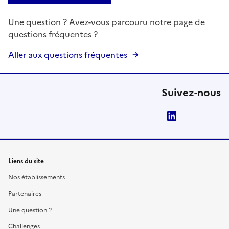
Une question ? Avez-vous parcouru notre page de
questions fréquentes ?
Aller aux questions fréquentes
Suivez-nous
LinkedIn
Liens du site
Nos établissements
Partenaires
Une question ?
Challenges