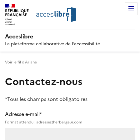
RÉPUBLIQUE
FRANÇAISE
Acceslibre
La plateforme collaborative de l’accessibilité
Voir le fil d'Ariane
Contactez-nous
*Tous les champs sont obligatoires
Adresse e-mail*
Format attendu : adresse@herbergeur.com