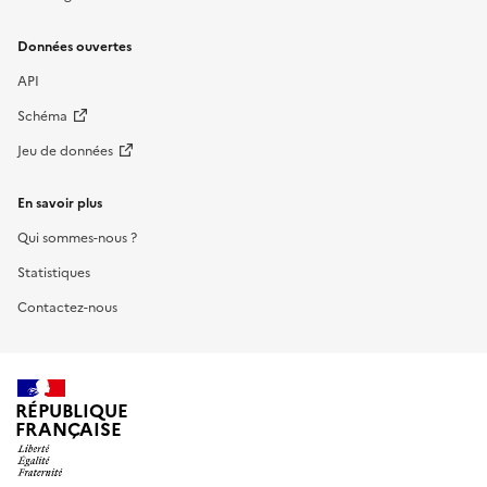
Données ouvertes
API
Schéma
Jeu de données
En savoir plus
Qui sommes-nous ?
Statistiques
Contactez-nous
RÉPUBLIQUE
FRANÇAISE