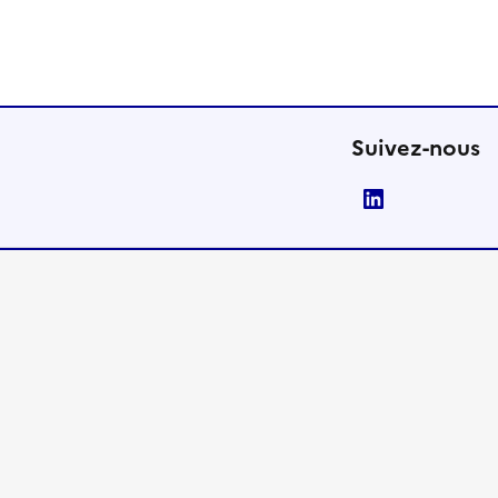
Suivez-nous
LinkedIn