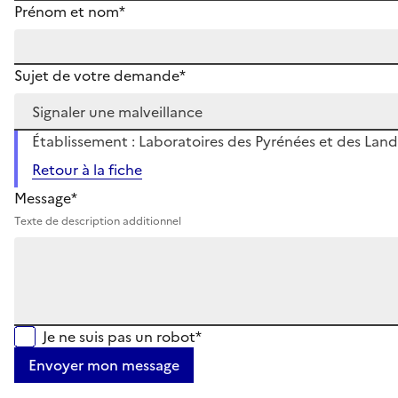
Prénom et nom*
Sujet de votre demande*
Établissement : Laboratoires des Pyrénées et des Lande
Retour à la fiche
Message*
Texte de description additionnel
Je ne suis pas un robot*
Envoyer mon message