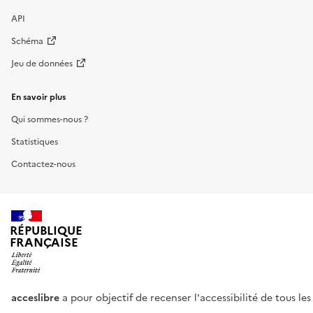
API
Schéma
Jeu de données
En savoir plus
Qui sommes-nous ?
Statistiques
Contactez-nous
RÉPUBLIQUE
FRANÇAISE
acceslibre
a pour objectif de recenser l'accessibilité de tous le