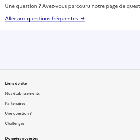
Une question ? Avez-vous parcouru notre page de quest
Aller aux questions fréquentes
Liens du site
Nos établissements
Partenaires
Une question ?
Challenges
Données ouvertes