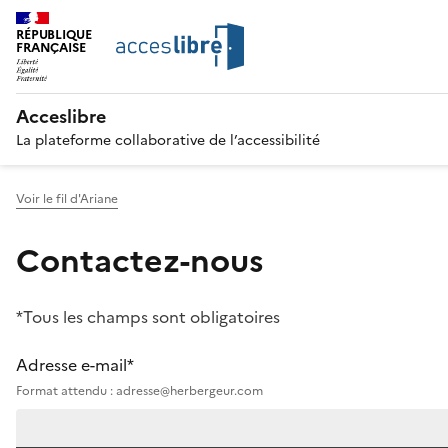
RÉPUBLIQUE
FRANÇAISE
Acceslibre
La plateforme collaborative de l’accessibilité
Voir le fil d'Ariane
Contactez-nous
*Tous les champs sont obligatoires
Adresse e-mail*
Format attendu : adresse@herbergeur.com