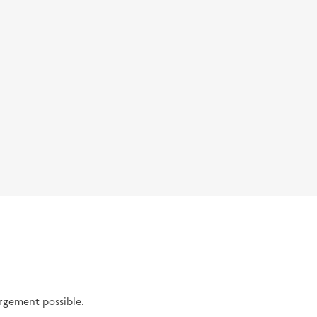
argement possible.