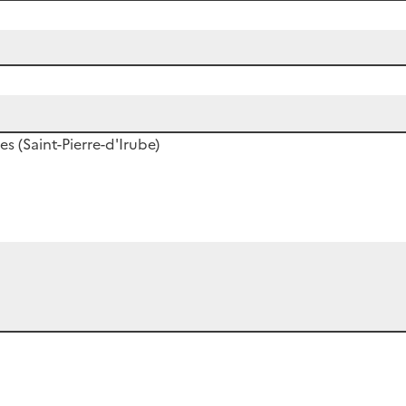
s (Saint-Pierre-d'Irube)