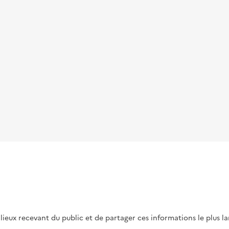
s lieux recevant du public et de partager ces informations le plus l