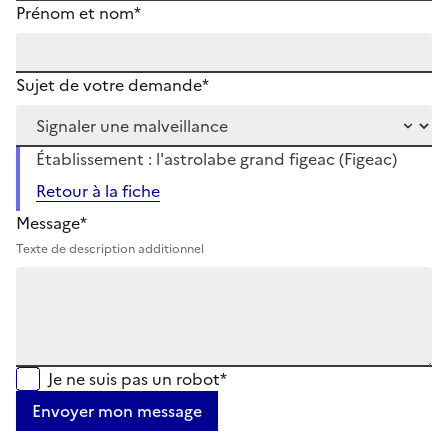
Prénom et nom*
Sujet de votre demande*
Établissement : l'astrolabe grand figeac (Figeac)
Retour à la fiche
Message*
Texte de description additionnel
Je ne suis pas un robot*
Envoyer mon message