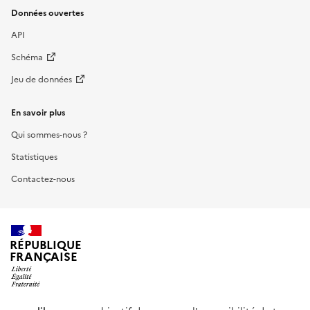
Données ouvertes
API
Schéma
Jeu de données
En savoir plus
Qui sommes-nous ?
Statistiques
Contactez-nous
RÉPUBLIQUE
FRANÇAISE