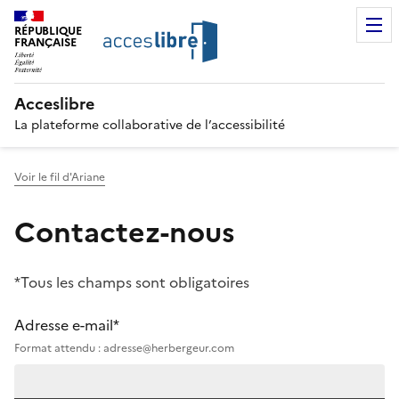
RÉPUBLIQUE
FRANÇAISE
Acceslibre
La plateforme collaborative de l’accessibilité
Voir le fil d'Ariane
Contactez-nous
*Tous les champs sont obligatoires
Adresse e-mail*
Format attendu : adresse@herbergeur.com