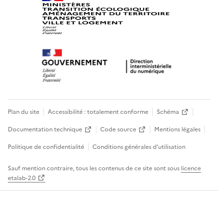
Plan du site
Accessibilité : totalement conforme
Schéma
Documentation technique
Code source
Mentions légales
Politique de confidentialité
Conditions générales d’utilisation
Sauf mention contraire, tous les contenus de ce site sont sous
licence
etalab-2.0