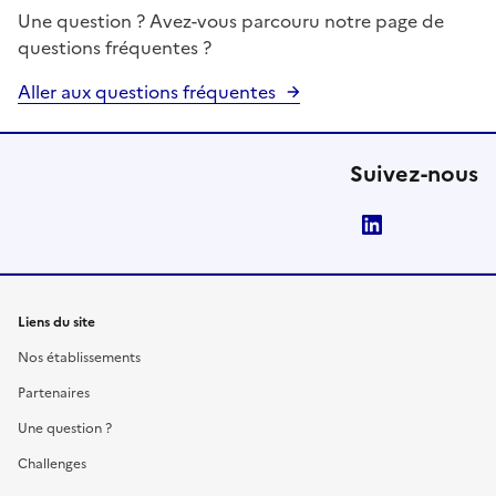
Une question ? Avez-vous parcouru notre page de
questions fréquentes ?
Aller aux questions fréquentes
Suivez-nous
LinkedIn
Liens du site
Nos établissements
Partenaires
Une question ?
Challenges