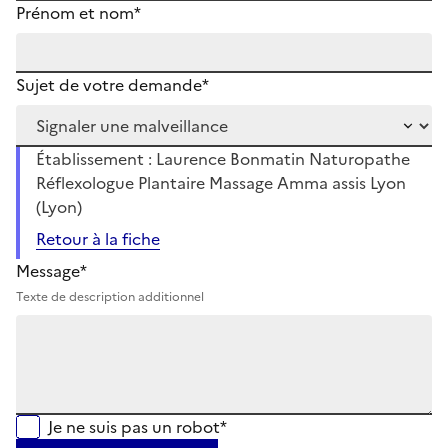
Prénom et nom*
Sujet de votre demande*
Établissement : Laurence Bonmatin Naturopathe
Réflexologue Plantaire Massage Amma assis Lyon
(Lyon)
Retour à la fiche
Message*
Texte de description additionnel
Je ne suis pas un robot*