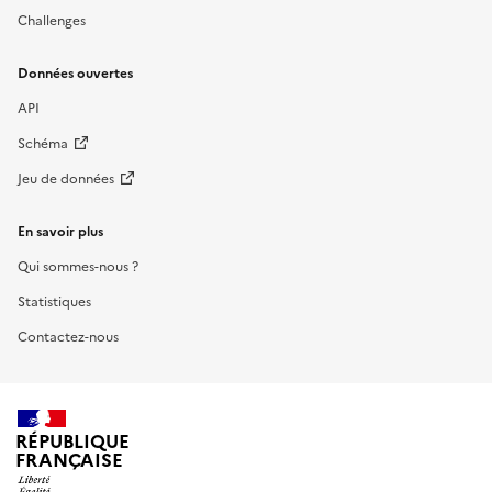
Challenges
Données ouvertes
API
Schéma
Jeu de données
En savoir plus
Qui sommes-nous ?
Statistiques
Contactez-nous
RÉPUBLIQUE
FRANÇAISE