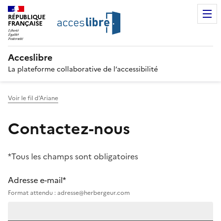
RÉPUBLIQUE
FRANÇAISE
Acceslibre
La plateforme collaborative de l’accessibilité
Voir le fil d'Ariane
Contactez-nous
*Tous les champs sont obligatoires
Adresse e-mail*
Format attendu : adresse@herbergeur.com