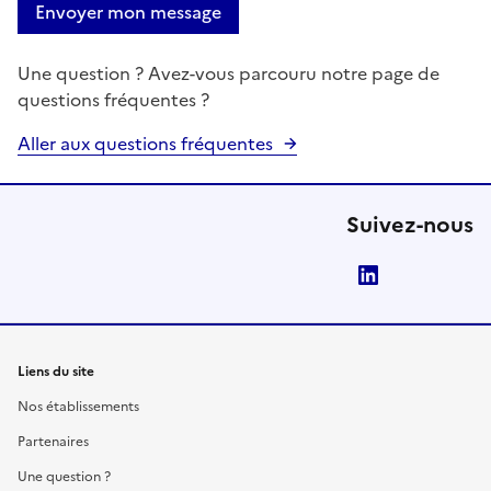
Envoyer mon message
Une question ? Avez-vous parcouru notre page de
questions fréquentes ?
Aller aux questions fréquentes
Suivez-nous
LinkedIn
Liens du site
Nos établissements
Partenaires
Une question ?