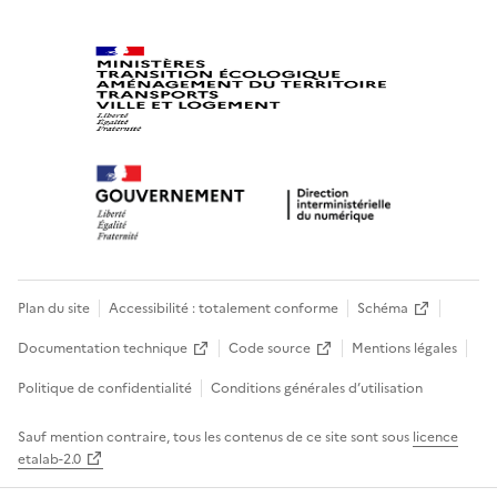
Plan du site
Accessibilité : totalement conforme
Schéma
Documentation technique
Code source
Mentions légales
Politique de confidentialité
Conditions générales d’utilisation
Sauf mention contraire, tous les contenus de ce site sont sous
licence
etalab-2.0