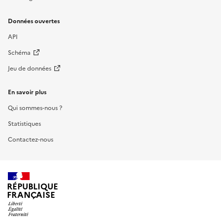
Données ouvertes
API
Schéma
Jeu de données
En savoir plus
Qui sommes-nous ?
Statistiques
Contactez-nous
RÉPUBLIQUE
FRANÇAISE