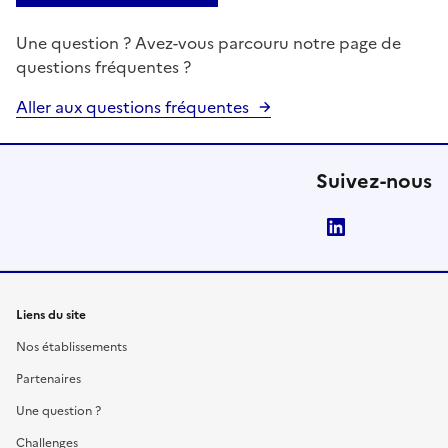
Une question ? Avez-vous parcouru notre page de
questions fréquentes ?
Aller aux questions fréquentes
Suivez-nous
LinkedIn
Liens du site
Nos établissements
Partenaires
Une question ?
Challenges