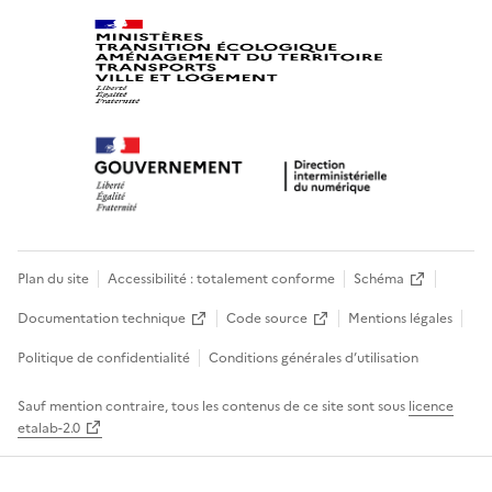
Plan du site
Accessibilité : totalement conforme
Schéma
Documentation technique
Code source
Mentions légales
Politique de confidentialité
Conditions générales d’utilisation
Sauf mention contraire, tous les contenus de ce site sont sous
licence
etalab-2.0