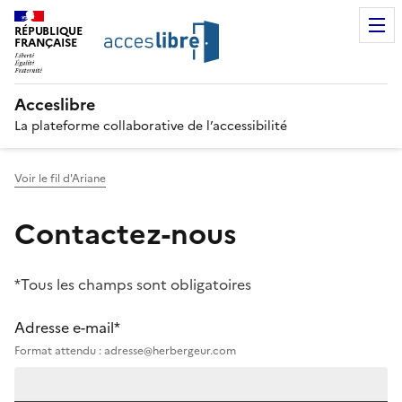
RÉPUBLIQUE
FRANÇAISE
Acceslibre
La plateforme collaborative de l’accessibilité
Voir le fil d'Ariane
Contactez-nous
*Tous les champs sont obligatoires
Adresse e-mail*
Format attendu : adresse@herbergeur.com