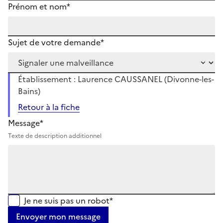
Prénom et nom*
Sujet de votre demande*
Établissement : Laurence CAUSSANEL (Divonne-les-
Bains)
Retour à la fiche
Message*
Texte de description additionnel
Je ne suis pas un robot*
Envoyer mon message