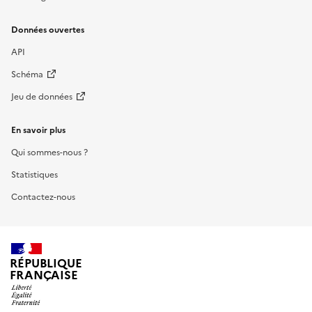
Données ouvertes
API
Schéma
Jeu de données
En savoir plus
Qui sommes-nous ?
Statistiques
Contactez-nous
RÉPUBLIQUE
FRANÇAISE