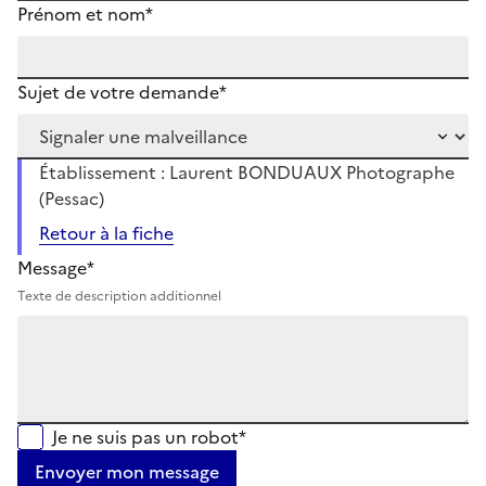
Prénom et nom*
Sujet de votre demande*
Établissement : Laurent BONDUAUX Photographe
(Pessac)
Retour à la fiche
Message*
Texte de description additionnel
Je ne suis pas un robot*
Envoyer mon message