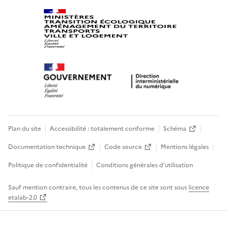
Plan du site
Accessibilité : totalement conforme
Schéma
Documentation technique
Code source
Mentions légales
Politique de confidentialité
Conditions générales d’utilisation
Sauf mention contraire, tous les contenus de ce site sont sous
licence
etalab-2.0