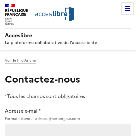
RÉPUBLIQUE
FRANÇAISE
Acceslibre
La plateforme collaborative de l’accessibilité
Voir le fil d'Ariane
Contactez-nous
*Tous les champs sont obligatoires
Adresse e-mail*
Format attendu : adresse@herbergeur.com