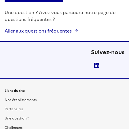
Une question ? Avez-vous parcouru notre page de
questions fréquentes ?
Aller aux questions fréquentes
Suivez-nous
LinkedIn
Liens du site
Nos établissements
Partenaires
Une question ?
Challenges