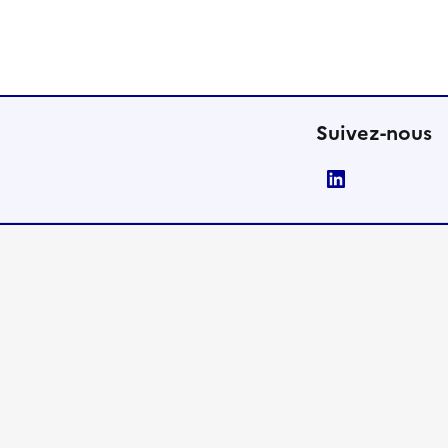
Suivez-nous
LinkedIn