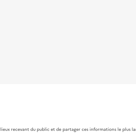
s lieux recevant du public et de partager ces informations le plus l