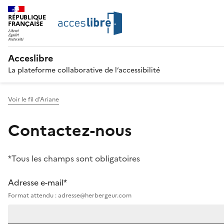
RÉPUBLIQUE
FRANÇAISE
Acceslibre
La plateforme collaborative de l’accessibilité
Voir le fil d'Ariane
Contactez-nous
*Tous les champs sont obligatoires
Adresse e-mail*
Format attendu : adresse@herbergeur.com