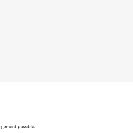
argement possible.