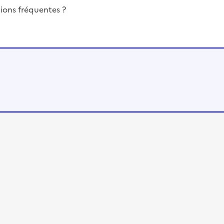
ions fréquentes ?