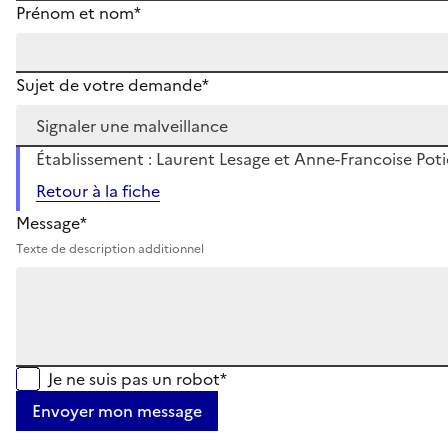
Prénom et nom*
Sujet de votre demande*
Établissement : Laurent Lesage et Anne-Francoise Pot
Retour à la fiche
Message*
Texte de description additionnel
Je ne suis pas un robot*
Envoyer mon message