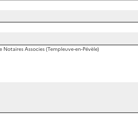
ie Notaires Associes (Templeuve-en-Pévèle)