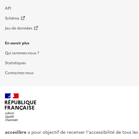
API
Schéma
Jeu de données
En savoir plus
Qui sommes-nous ?
Statistiques
Contactez-nous
RÉPUBLIQUE
FRANÇAISE
acceslibre
a pour objectif de recenser l'accessibilité de tous le