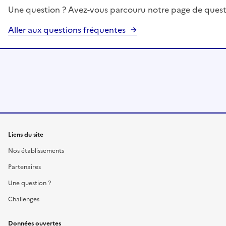
Une question ? Avez-vous parcouru notre page de quest
Aller aux questions fréquentes
Liens du site
Nos établissements
Partenaires
Une question ?
Challenges
Données ouvertes