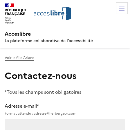
RÉPUBLIQUE
FRANÇAISE
Acceslibre
La plateforme collaborative de l’accessibilité
Voir le fil d'Ariane
Contactez-nous
*Tous les champs sont obligatoires
Adresse e-mail*
Format attendu : adresse@herbergeur.com