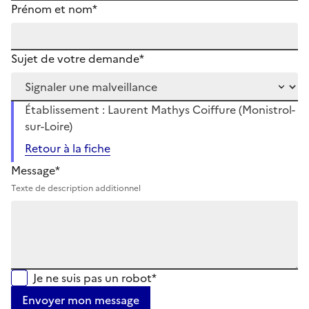
Prénom et nom*
Sujet de votre demande*
Établissement : Laurent Mathys Coiffure (Monistrol-
sur-Loire)
Retour à la fiche
Message*
Texte de description additionnel
Je ne suis pas un robot*
Envoyer mon message