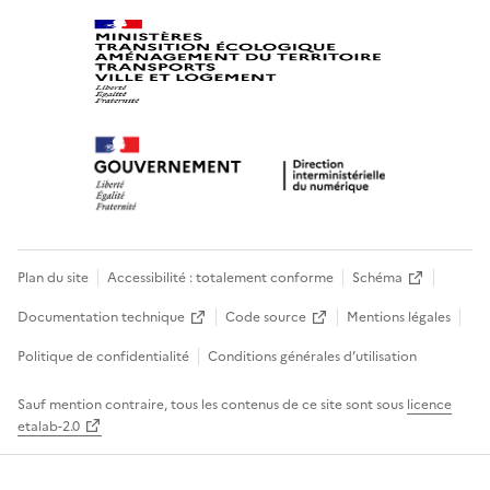
Plan du site
Accessibilité : totalement conforme
Schéma
Documentation technique
Code source
Mentions légales
Politique de confidentialité
Conditions générales d’utilisation
Sauf mention contraire, tous les contenus de ce site sont sous
licence
etalab-2.0