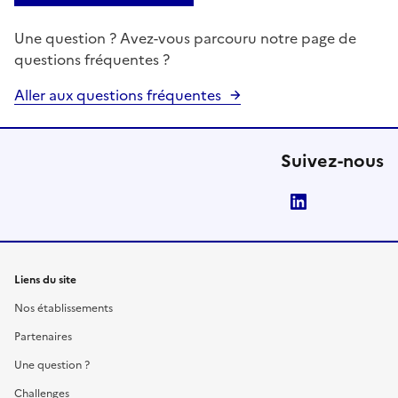
Une question ? Avez-vous parcouru notre page de
questions fréquentes ?
Aller aux questions fréquentes
Suivez-nous
LinkedIn
Liens du site
Nos établissements
Partenaires
Une question ?
Challenges