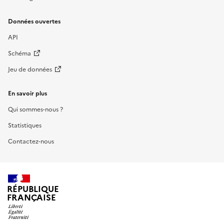
Données ouvertes
API
Schéma
Jeu de données
En savoir plus
Qui sommes-nous ?
Statistiques
Contactez-nous
RÉPUBLIQUE
FRANÇAISE