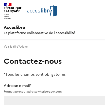
RÉPUBLIQUE
FRANÇAISE
Acceslibre
La plateforme collaborative de l’accessibilité
Voir le fil d'Ariane
Contactez-nous
*Tous les champs sont obligatoires
Adresse e-mail*
Format attendu : adresse@herbergeur.com