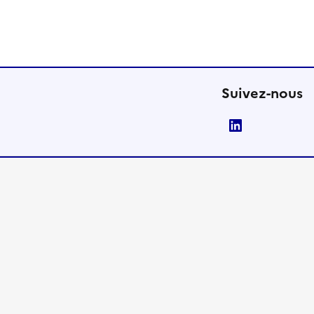
Suivez-nous
LinkedIn