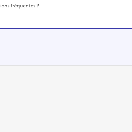
ions fréquentes ?