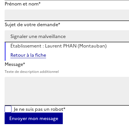
Prénom et nom*
Sujet de votre demande*
Établissement : Laurent PHAN (Montauban)
Retour à la fiche
Message*
Texte de description additionnel
Je ne suis pas un robot*
Envoyer mon message