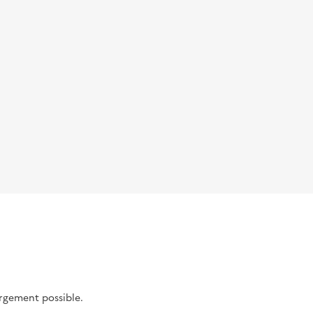
argement possible.