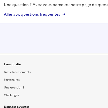
Une question ? Avez-vous parcouru notre page de quest
Aller aux questions fréquentes
Liens du site
Nos établissements
Partenaires
Une question ?
Challenges
Données ouvertes