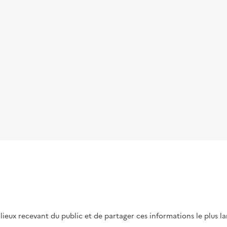
s lieux recevant du public et de partager ces informations le plus l