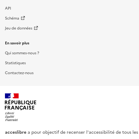
API
Schéma
Jeu de données
En savoir plus
Qui sommes-nous ?
Statistiques
Contactez-nous
RÉPUBLIQUE
FRANÇAISE
acceslibre
a pour objectif de recenser l'accessibilité de tous le