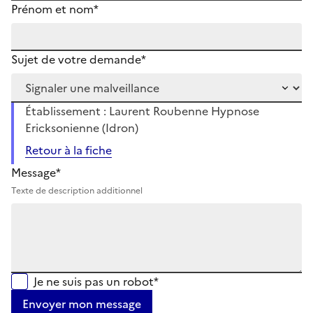
Prénom et nom*
Sujet de votre demande*
Établissement : Laurent Roubenne Hypnose
Ericksonienne (Idron)
Retour à la fiche
Message*
Texte de description additionnel
Je ne suis pas un robot*
Envoyer mon message