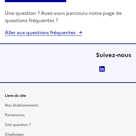
Une question ? Avez-vous parcouru notre page de
questions fréquentes ?
Aller aux questions fréquentes
Suivez-nous
LinkedIn
Liens du site
Nos établissements
Partenaires
Une question ?
Challenges