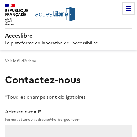
RÉPUBLIQUE
FRANÇAISE
Acceslibre
La plateforme collaborative de l’accessibilité
Voir le fil d'Ariane
Contactez-nous
*Tous les champs sont obligatoires
Adresse e-mail*
Format attendu : adresse@herbergeur.com