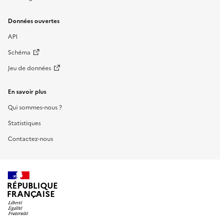
Données ouvertes
API
Schéma
Jeu de données
En savoir plus
Qui sommes-nous ?
Statistiques
Contactez-nous
RÉPUBLIQUE
FRANÇAISE