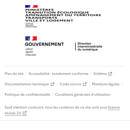
Plan du site
Accessibilité : totalement conforme
Schéma
Documentation technique
Code source
Mentions légales
Politique de confidentialité
Conditions générales d’utilisation
Sauf mention contraire, tous les contenus de ce site sont sous
licence
etalab-2.0