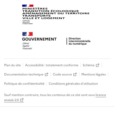
Plan du site
Accessibilité : totalement conforme
Schéma
Documentation technique
Code source
Mentions légales
Politique de confidentialité
Conditions générales d’utilisation
Sauf mention contraire, tous les contenus de ce site sont sous
licence
etalab-2.0