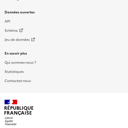
Données ouvertes
API
Schéma
Jeu de données
En savoir plus
Qui sommes-nous ?
Statistiques
Contactez-nous
RÉPUBLIQUE
FRANÇAISE