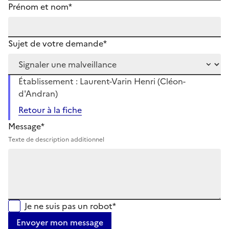
Prénom et nom*
Sujet de votre demande*
Établissement : Laurent-Varin Henri (Cléon-
d'Andran)
Retour à la fiche
Message*
Texte de description additionnel
Je ne suis pas un robot*
Envoyer mon message