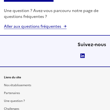
Une question ? Avez-vous parcouru notre page de
questions fréquentes ?
Aller aux questions fréquentes
Suivez-nous
LinkedIn
Liens du site
Nos établissements
Partenaires
Une question ?
Challenges