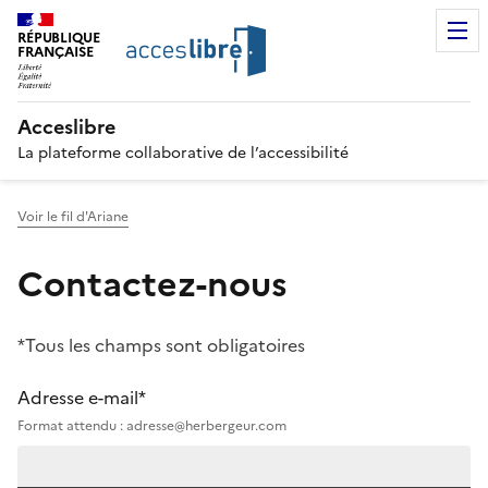
RÉPUBLIQUE
FRANÇAISE
Acceslibre
La plateforme collaborative de l’accessibilité
Voir le fil d'Ariane
Contactez-nous
*Tous les champs sont obligatoires
Adresse e-mail*
Format attendu : adresse@herbergeur.com