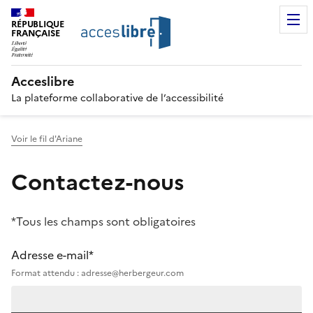
RÉPUBLIQUE
FRANÇAISE
Acceslibre
La plateforme collaborative de l’accessibilité
Voir le fil d'Ariane
Contactez-nous
*Tous les champs sont obligatoires
Adresse e-mail*
Format attendu : adresse@herbergeur.com