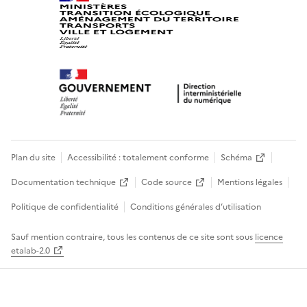
Plan du site
Accessibilité : totalement conforme
Schéma
Documentation technique
Code source
Mentions légales
Politique de confidentialité
Conditions générales d’utilisation
Sauf mention contraire, tous les contenus de ce site sont sous
licence
etalab-2.0