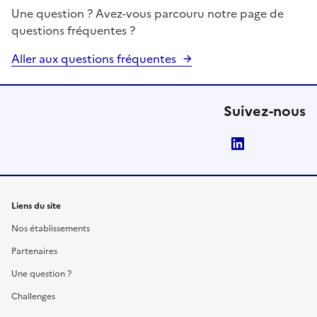
Une question ? Avez-vous parcouru notre page de
questions fréquentes ?
Aller aux questions fréquentes
Suivez-nous
LinkedIn
Liens du site
Nos établissements
Partenaires
Une question ?
Challenges