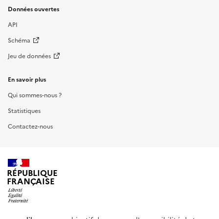
Données ouvertes
API
Schéma
Jeu de données
En savoir plus
Qui sommes-nous ?
Statistiques
Contactez-nous
RÉPUBLIQUE
FRANÇAISE