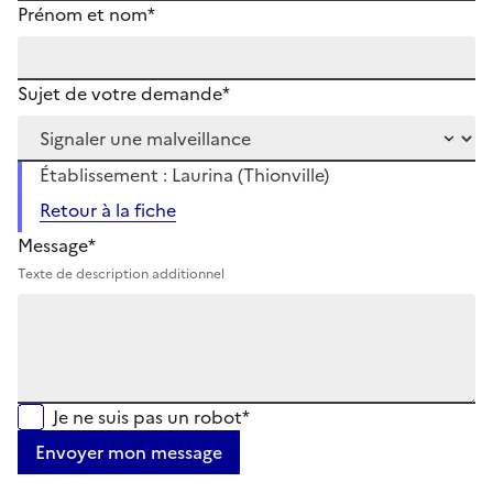
Prénom et nom*
Sujet de votre demande*
Établissement : Laurina (Thionville)
Retour à la fiche
Message*
Texte de description additionnel
Je ne suis pas un robot*
Envoyer mon message