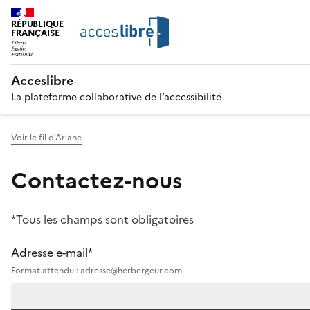
RÉPUBLIQUE
FRANÇAISE
Acceslibre
La plateforme collaborative de l’accessibilité
Voir le fil d'Ariane
Contactez-nous
*Tous les champs sont obligatoires
Adresse e-mail*
Format attendu : adresse@herbergeur.com