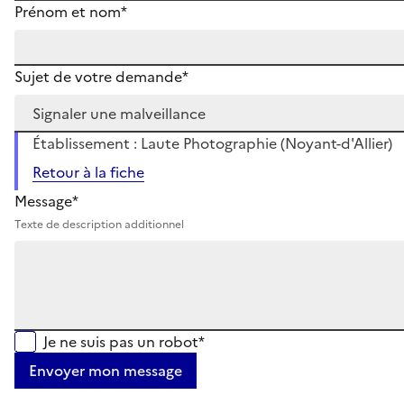
Prénom et nom*
Sujet de votre demande*
Établissement : Laute Photographie (Noyant-d'Allier)
Retour à la fiche
Message*
Texte de description additionnel
Je ne suis pas un robot*
Envoyer mon message