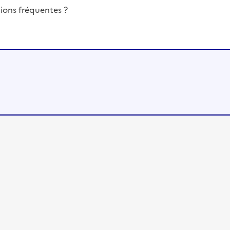
ions fréquentes ?