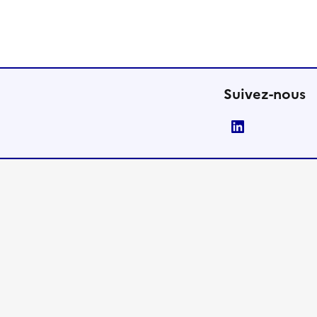
Suivez-nous
LinkedIn