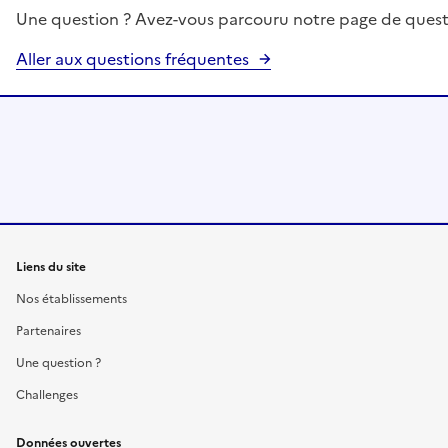
Une question ? Avez-vous parcouru notre page de quest
Aller aux questions fréquentes
Liens du site
Nos établissements
Partenaires
Une question ?
Challenges
Données ouvertes