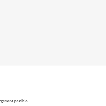
argement possible.