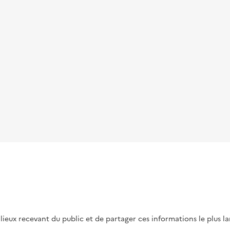
s lieux recevant du public et de partager ces informations le plus l