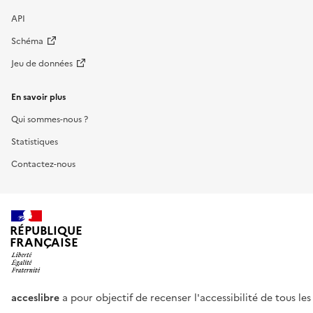
API
Schéma
Jeu de données
En savoir plus
Qui sommes-nous ?
Statistiques
Contactez-nous
RÉPUBLIQUE
FRANÇAISE
acceslibre
a pour objectif de recenser l'accessibilité de tous le