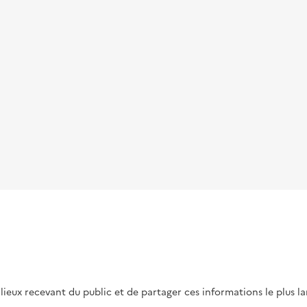
s lieux recevant du public et de partager ces informations le plus l