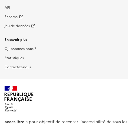
API
Schéma
Jeu de données
En savoir plus
Qui sommes-nous ?
Statistiques
Contactez-nous
RÉPUBLIQUE
FRANÇAISE
acceslibre
a pour objectif de recenser l'accessibilité de tous le