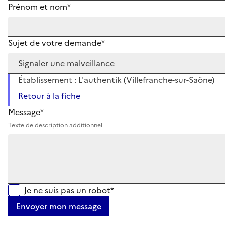
Prénom et nom*
Sujet de votre demande*
Établissement : L'authentik (Villefranche-sur-Saône)
Retour à la fiche
Message*
Texte de description additionnel
Je ne suis pas un robot*
Envoyer mon message