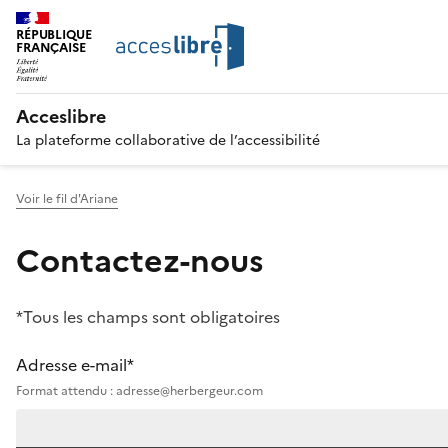
RÉPUBLIQUE
FRANÇAISE
Acceslibre
La plateforme collaborative de l’accessibilité
Voir le fil d'Ariane
Contactez-nous
*Tous les champs sont obligatoires
Adresse e-mail*
Format attendu : adresse@herbergeur.com