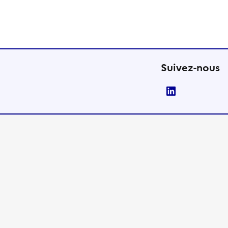
Suivez-nous
LinkedIn