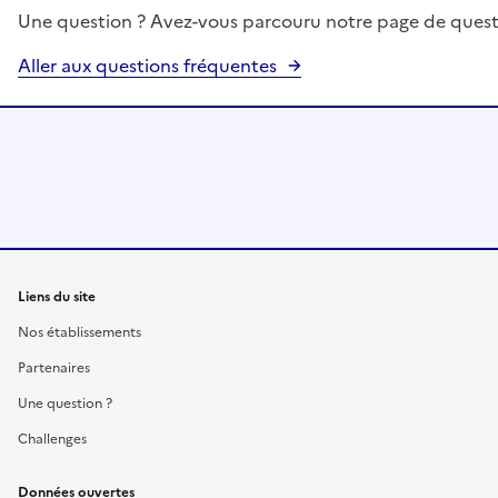
Une question ? Avez-vous parcouru notre page de quest
Aller aux questions fréquentes
Liens du site
Nos établissements
Partenaires
Une question ?
Challenges
Données ouvertes