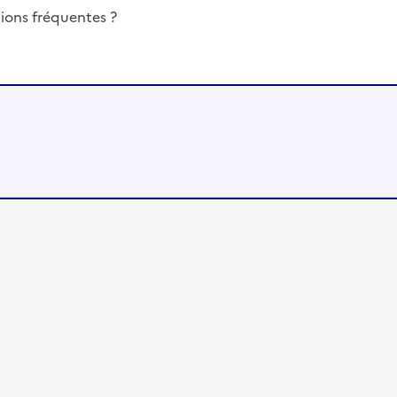
ions fréquentes ?