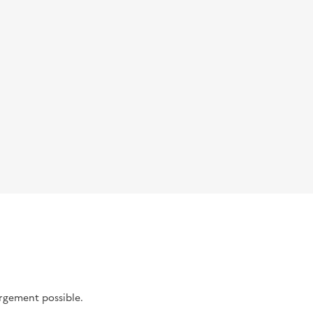
argement possible.