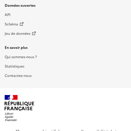
Données ouvertes
API
Schéma
Jeu de données
En savoir plus
Qui sommes-nous ?
Statistiques
Contactez-nous
RÉPUBLIQUE
FRANÇAISE