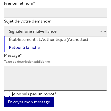
Prénom et nom*
Sujet de votre demande*
Établissement : L'Authentique (Archettes)
Retour à la fiche
Message*
Texte de description additionnel
Je ne suis pas un robot*
Envoyer mon message