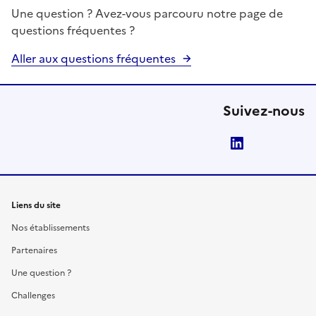
Une question ? Avez-vous parcouru notre page de
questions fréquentes ?
Aller aux questions fréquentes
Suivez-nous
LinkedIn
Liens du site
Nos établissements
Partenaires
Une question ?
Challenges