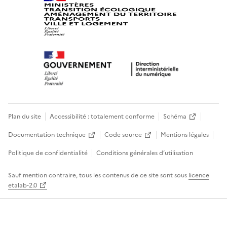
Plan du site
Accessibilité : totalement conforme
Schéma
Documentation technique
Code source
Mentions légales
Politique de confidentialité
Conditions générales d’utilisation
Sauf mention contraire, tous les contenus de ce site sont sous
licence
etalab-2.0