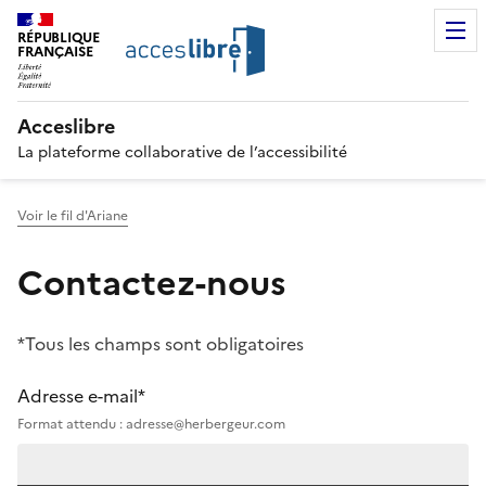
RÉPUBLIQUE
FRANÇAISE
Acceslibre
La plateforme collaborative de l’accessibilité
Voir le fil d'Ariane
Contactez-nous
*Tous les champs sont obligatoires
Adresse e-mail*
Format attendu : adresse@herbergeur.com