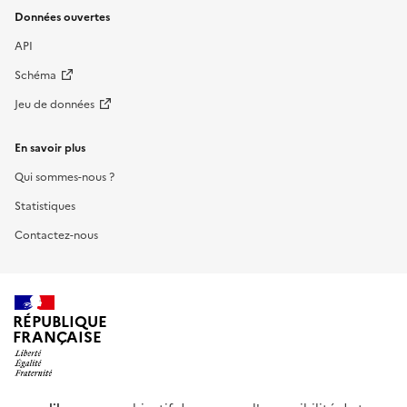
Données ouvertes
API
Schéma
Jeu de données
En savoir plus
Qui sommes-nous ?
Statistiques
Contactez-nous
RÉPUBLIQUE
FRANÇAISE