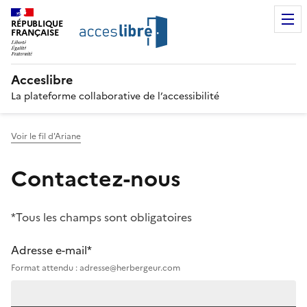
RÉPUBLIQUE
FRANÇAISE
Acceslibre
La plateforme collaborative de l’accessibilité
Voir le fil d'Ariane
Contactez-nous
*Tous les champs sont obligatoires
Adresse e-mail*
Format attendu : adresse@herbergeur.com