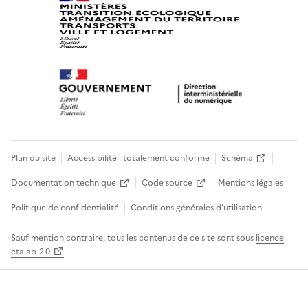
Plan du site
Accessibilité : totalement conforme
Schéma
Documentation technique
Code source
Mentions légales
Politique de confidentialité
Conditions générales d’utilisation
Sauf mention contraire, tous les contenus de ce site sont sous
licence
etalab-2.0