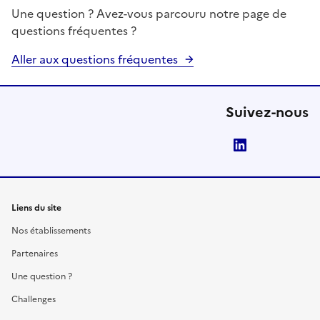
Une question ? Avez-vous parcouru notre page de
questions fréquentes ?
Aller aux questions fréquentes
Suivez-nous
LinkedIn
Liens du site
Nos établissements
Partenaires
Une question ?
Challenges