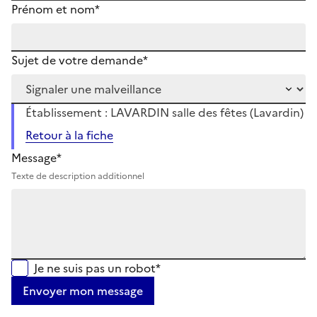
Prénom et nom*
Sujet de votre demande*
Établissement : LAVARDIN salle des fêtes (Lavardin)
Retour à la fiche
Message*
Texte de description additionnel
Je ne suis pas un robot*
Envoyer mon message