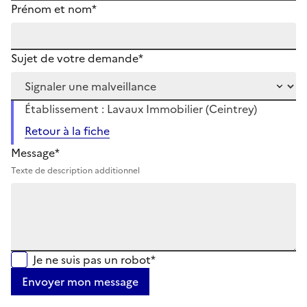
Prénom et nom*
Sujet de votre demande*
Établissement : Lavaux Immobilier (Ceintrey)
Retour à la fiche
Message*
Texte de description additionnel
Je ne suis pas un robot*
Envoyer mon message