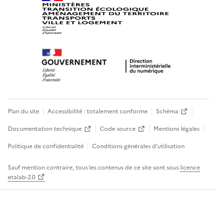
Plan du site
Accessibilité : totalement conforme
Schéma
Documentation technique
Code source
Mentions légales
Politique de confidentialité
Conditions générales d’utilisation
Sauf mention contraire, tous les contenus de ce site sont sous
licence
etalab-2.0