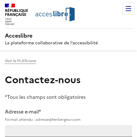
RÉPUBLIQUE
FRANÇAISE
Acceslibre
La plateforme collaborative de l’accessibilité
Voir le fil d'Ariane
Contactez-nous
*Tous les champs sont obligatoires
Adresse e-mail*
Format attendu : adresse@herbergeur.com