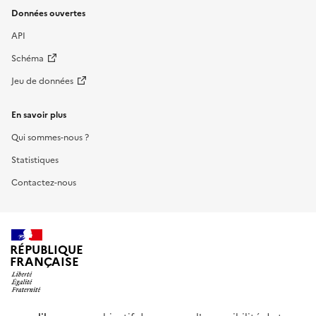
Données ouvertes
API
Schéma
Jeu de données
En savoir plus
Qui sommes-nous ?
Statistiques
Contactez-nous
RÉPUBLIQUE
FRANÇAISE