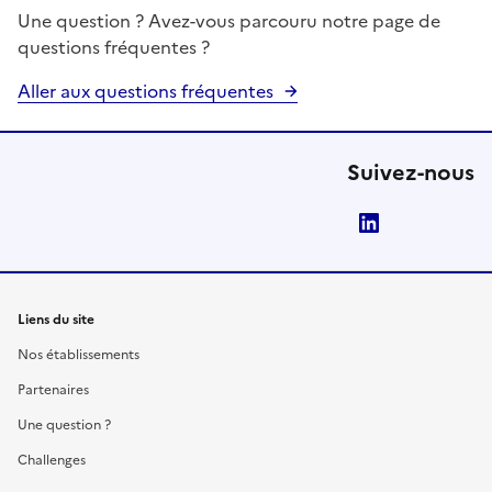
Une question ? Avez-vous parcouru notre page de
questions fréquentes ?
Aller aux questions fréquentes
Suivez-nous
LinkedIn
Liens du site
Nos établissements
Partenaires
Une question ?
Challenges