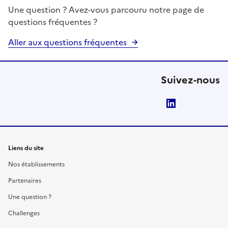
Une question ? Avez-vous parcouru notre page de
questions fréquentes ?
Aller aux questions fréquentes
Suivez-nous
LinkedIn
Liens du site
Nos établissements
Partenaires
Une question ?
Challenges