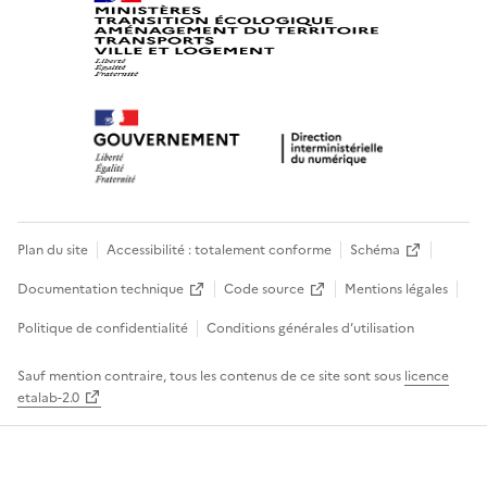
Plan du site
Accessibilité : totalement conforme
Schéma
Documentation technique
Code source
Mentions légales
Politique de confidentialité
Conditions générales d’utilisation
Sauf mention contraire, tous les contenus de ce site sont sous
licence
etalab-2.0