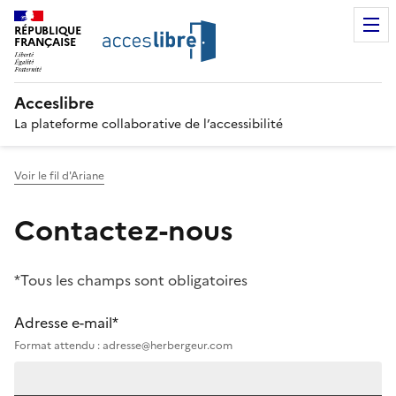
RÉPUBLIQUE
FRANÇAISE
Acceslibre
La plateforme collaborative de l’accessibilité
Voir le fil d'Ariane
Contactez-nous
*Tous les champs sont obligatoires
Adresse e-mail*
Format attendu : adresse@herbergeur.com