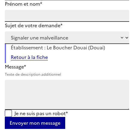
Prénom et nom*
Sujet de votre demande*
Établissement : Le Boucher Douai (Douai)
Retour à la fiche
Message*
Texte de description additionnel
Je ne suis pas un robot*
Envoyer mon message