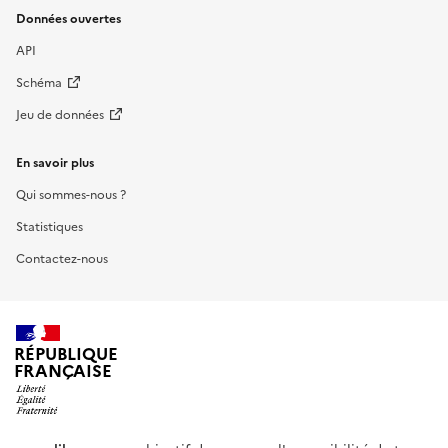
Données ouvertes
API
Schéma
Jeu de données
En savoir plus
Qui sommes-nous ?
Statistiques
Contactez-nous
RÉPUBLIQUE
FRANÇAISE