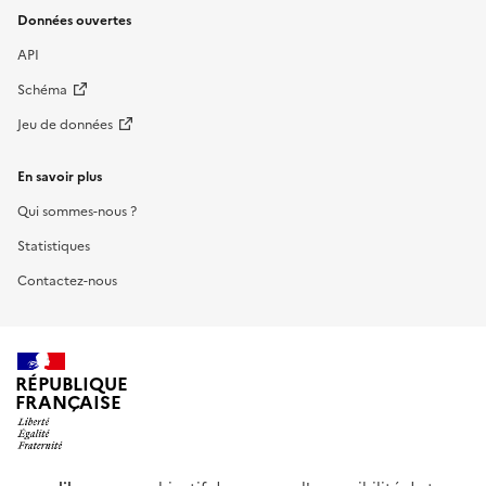
Données ouvertes
API
Schéma
Jeu de données
En savoir plus
Qui sommes-nous ?
Statistiques
Contactez-nous
RÉPUBLIQUE
FRANÇAISE