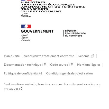
Plan du site
Accessibilité : totalement conforme
Schéma
Documentation technique
Code source
Mentions légales
Politique de confidentialité
Conditions générales d’utilisation
Sauf mention contraire, tous les contenus de ce site sont sous
licence
etalab-2.0