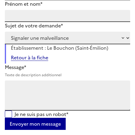
Prénom et nom*
Sujet de votre demande*
Établissement : Le Bouchon (Saint-Émilion)
Retour à la fiche
Message*
Texte de description additionnel
Je ne suis pas un robot*
Envoyer mon message