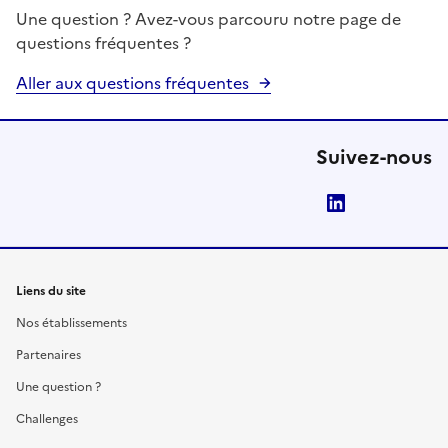
Une question ? Avez-vous parcouru notre page de
questions fréquentes ?
Aller aux questions fréquentes
Suivez-nous
LinkedIn
Liens du site
Nos établissements
Partenaires
Une question ?
Challenges