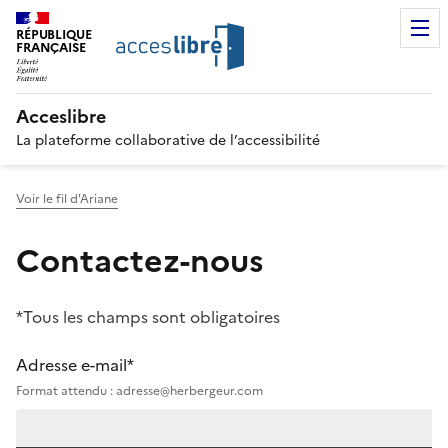
RÉPUBLIQUE
FRANÇAISE
Acceslibre
La plateforme collaborative de l’accessibilité
Voir le fil d'Ariane
Contactez-nous
*Tous les champs sont obligatoires
Adresse e-mail*
Format attendu : adresse@herbergeur.com