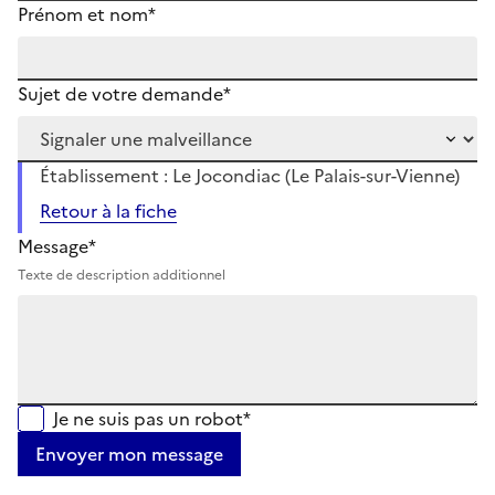
Prénom et nom*
Sujet de votre demande*
Établissement : Le Jocondiac (Le Palais-sur-Vienne)
Retour à la fiche
Message*
Texte de description additionnel
Je ne suis pas un robot*
Envoyer mon message