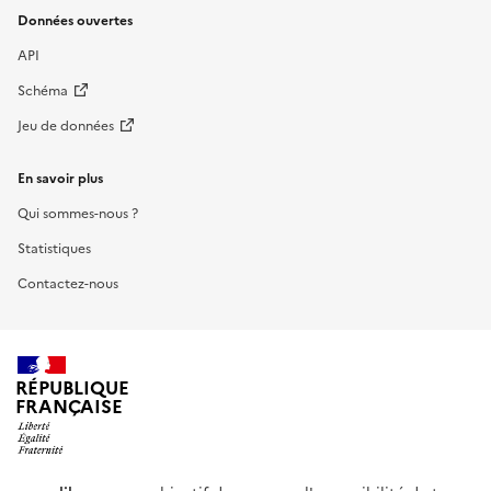
Données ouvertes
API
Schéma
Jeu de données
En savoir plus
Qui sommes-nous ?
Statistiques
Contactez-nous
RÉPUBLIQUE
FRANÇAISE