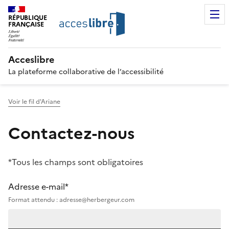
RÉPUBLIQUE
FRANÇAISE
Acceslibre
La plateforme collaborative de l’accessibilité
Voir le fil d'Ariane
Contactez-nous
*Tous les champs sont obligatoires
Adresse e-mail*
Format attendu : adresse@herbergeur.com