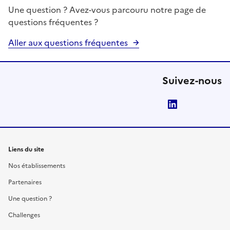
Une question ? Avez-vous parcouru notre page de
questions fréquentes ?
Aller aux questions fréquentes
Suivez-nous
LinkedIn
Liens du site
Nos établissements
Partenaires
Une question ?
Challenges