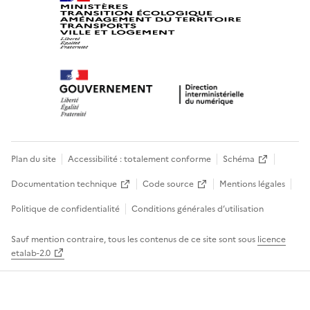
Plan du site
Accessibilité : totalement conforme
Schéma
Documentation technique
Code source
Mentions légales
Politique de confidentialité
Conditions générales d’utilisation
Sauf mention contraire, tous les contenus de ce site sont sous
licence
etalab-2.0