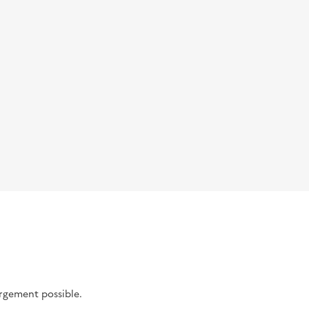
argement possible.