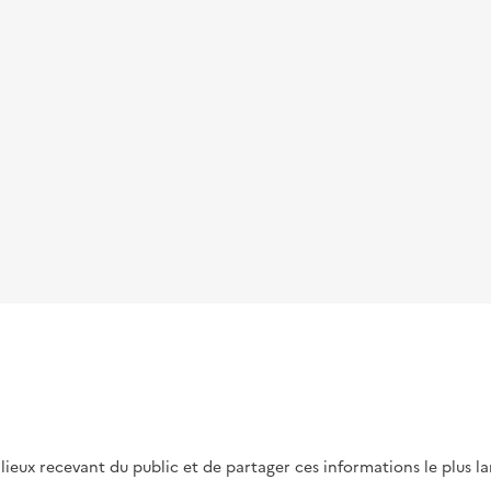
s lieux recevant du public et de partager ces informations le plus l