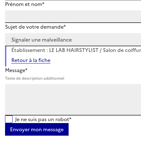
Prénom et nom*
Sujet de votre demande*
Établissement : LE LAB HAIRSTYLIST / Salon de coiffur
Retour à la fiche
Message*
Texte de description additionnel
Je ne suis pas un robot*
Envoyer mon message