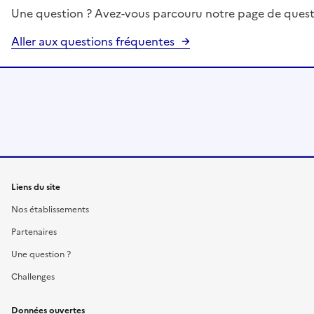
Une question ? Avez-vous parcouru notre page de quest
Aller aux questions fréquentes
Liens du site
Nos établissements
Partenaires
Une question ?
Challenges
Données ouvertes