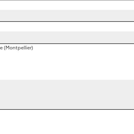
e (Montpellier)