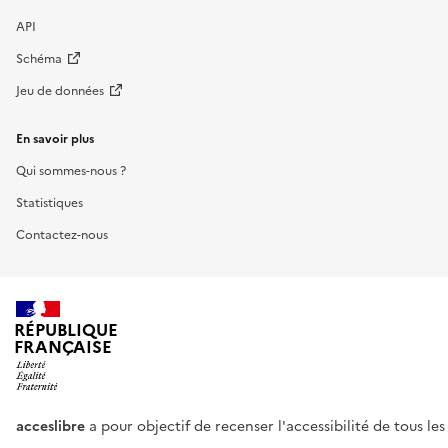
API
Schéma
Jeu de données
En savoir plus
Qui sommes-nous ?
Statistiques
Contactez-nous
RÉPUBLIQUE
FRANÇAISE
acceslibre
a pour objectif de recenser l'accessibilité de tous le