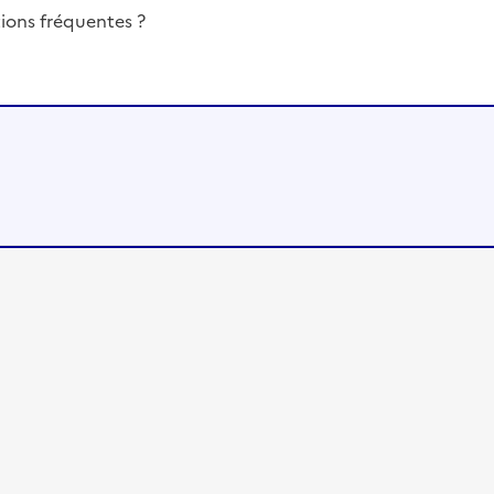
ions fréquentes ?