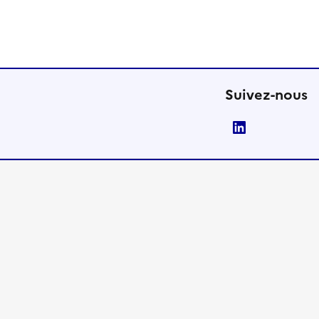
Suivez-nous
LinkedIn