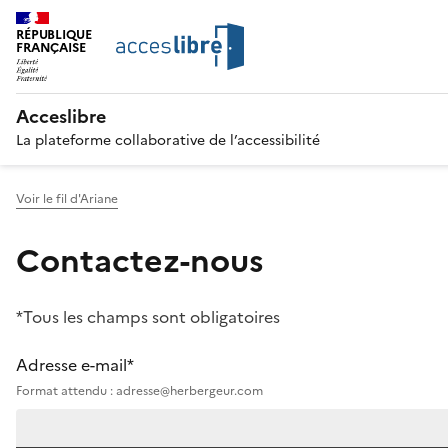
RÉPUBLIQUE
FRANÇAISE
Acceslibre
La plateforme collaborative de l’accessibilité
Voir le fil d'Ariane
Contactez-nous
*Tous les champs sont obligatoires
Adresse e-mail*
Format attendu : adresse@herbergeur.com