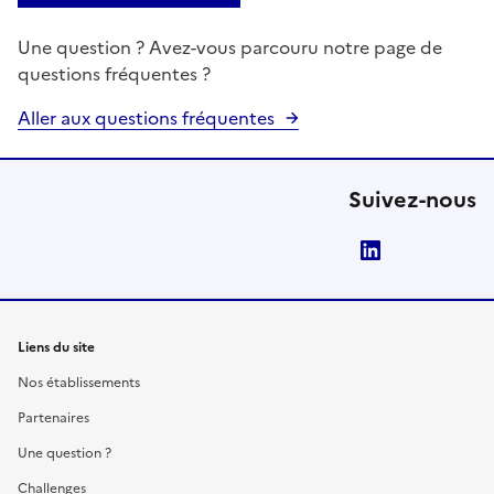
Une question ? Avez-vous parcouru notre page de
questions fréquentes ?
Aller aux questions fréquentes
Suivez-nous
LinkedIn
Liens du site
Nos établissements
Partenaires
Une question ?
Challenges