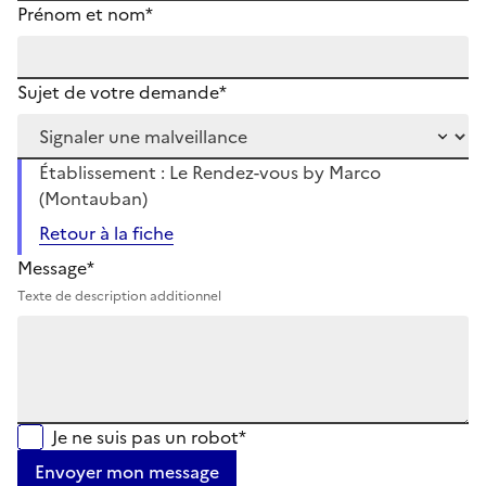
Prénom et nom*
Sujet de votre demande*
Établissement : Le Rendez-vous by Marco
(Montauban)
Retour à la fiche
Message*
Texte de description additionnel
Je ne suis pas un robot*
Envoyer mon message