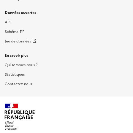
Données ouvertes
API
Schéma
Jeu de données
En savoir plus
Qui sommes-nous ?
Statistiques
Contactez-nous
RÉPUBLIQUE
FRANÇAISE