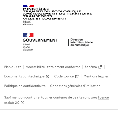
Plan du site
Accessibilité : totalement conforme
Schéma
Documentation technique
Code source
Mentions légales
Politique de confidentialité
Conditions générales d’utilisation
Sauf mention contraire, tous les contenus de ce site sont sous
licence
etalab-2.0