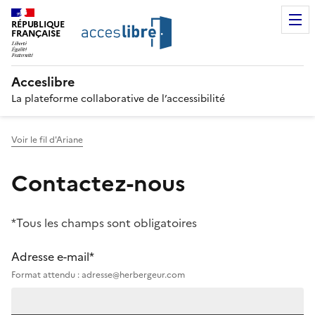
RÉPUBLIQUE
FRANÇAISE
Acceslibre
La plateforme collaborative de l’accessibilité
Voir le fil d'Ariane
Contactez-nous
*Tous les champs sont obligatoires
Adresse e-mail*
Format attendu : adresse@herbergeur.com