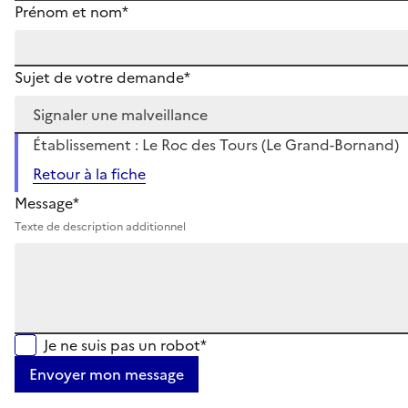
Prénom et nom*
Sujet de votre demande*
Établissement : Le Roc des Tours (Le Grand-Bornand)
Retour à la fiche
Message*
Texte de description additionnel
Je ne suis pas un robot*
Envoyer mon message