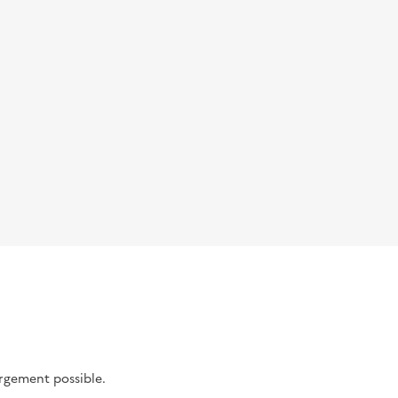
argement possible.