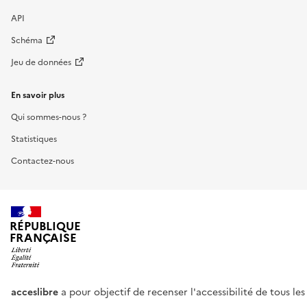
API
Schéma
Jeu de données
En savoir plus
Qui sommes-nous ?
Statistiques
Contactez-nous
RÉPUBLIQUE
FRANÇAISE
acceslibre
a pour objectif de recenser l'accessibilité de tous le