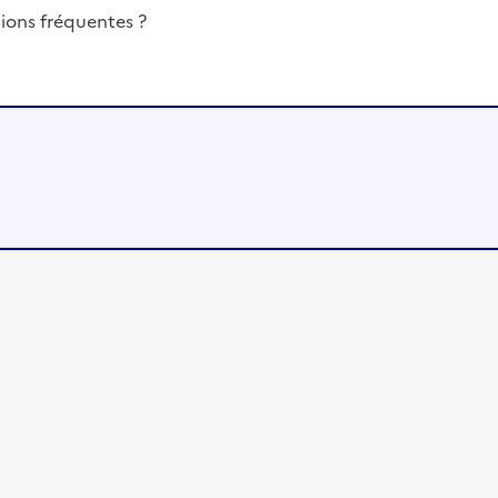
ions fréquentes ?