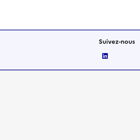
Suivez-nous
LinkedIn