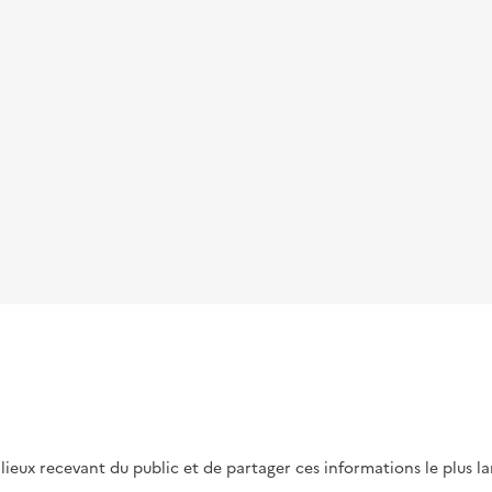
s lieux recevant du public et de partager ces informations le plus l