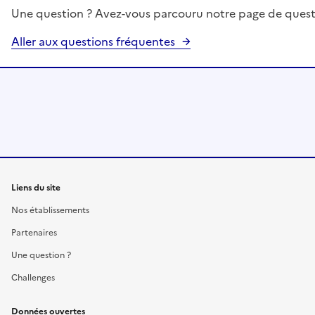
Une question ? Avez-vous parcouru notre page de quest
Aller aux questions fréquentes
Liens du site
Nos établissements
Partenaires
Une question ?
Challenges
Données ouvertes