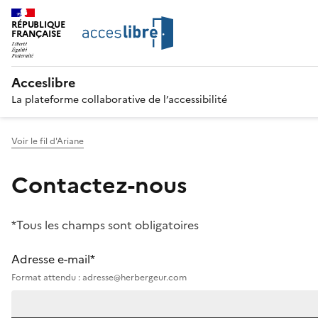
RÉPUBLIQUE
FRANÇAISE
Acceslibre
La plateforme collaborative de l’accessibilité
Voir le fil d'Ariane
Contactez-nous
*Tous les champs sont obligatoires
Adresse e-mail*
Format attendu : adresse@herbergeur.com