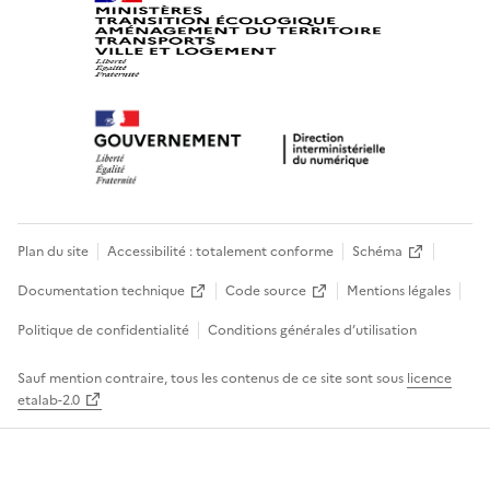
Plan du site
Accessibilité : totalement conforme
Schéma
Documentation technique
Code source
Mentions légales
Politique de confidentialité
Conditions générales d’utilisation
Sauf mention contraire, tous les contenus de ce site sont sous
licence
etalab-2.0