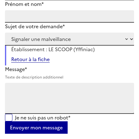
Prénom et nom*
Sujet de votre demande*
Établissement : LE SCOOP (Yffiniac)
Retour à la fiche
Message*
Texte de description additionnel
Je ne suis pas un robot*
Envoyer mon message