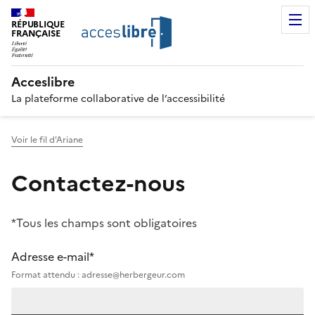
RÉPUBLIQUE
FRANÇAISE
Acceslibre
La plateforme collaborative de l’accessibilité
Voir le fil d'Ariane
Contactez-nous
*Tous les champs sont obligatoires
Adresse e-mail*
Format attendu : adresse@herbergeur.com