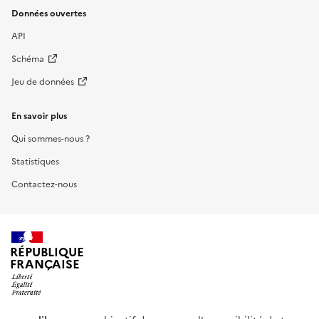
Données ouvertes
API
Schéma
Jeu de données
En savoir plus
Qui sommes-nous ?
Statistiques
Contactez-nous
RÉPUBLIQUE
FRANÇAISE