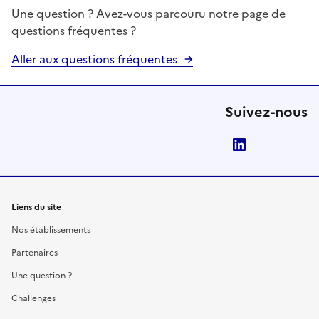
Une question ? Avez-vous parcouru notre page de
questions fréquentes ?
Aller aux questions fréquentes
Suivez-nous
LinkedIn
Liens du site
Nos établissements
Partenaires
Une question ?
Challenges