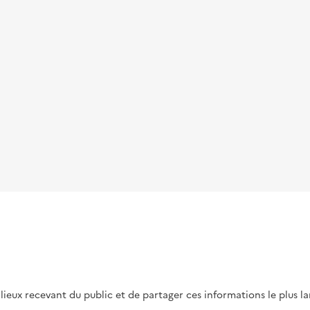
s lieux recevant du public et de partager ces informations le plus l