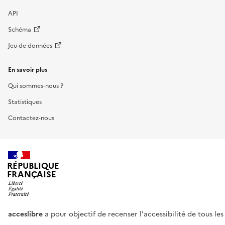
API
Schéma
Jeu de données
En savoir plus
Qui sommes-nous ?
Statistiques
Contactez-nous
RÉPUBLIQUE
FRANÇAISE
acceslibre
a pour objectif de recenser l'accessibilité de tous le