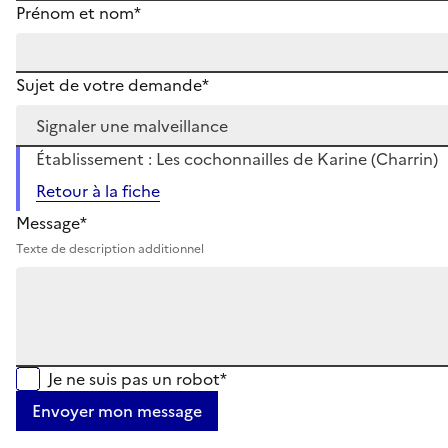
Prénom et nom*
Sujet de votre demande*
Établissement : Les cochonnailles de Karine (Charrin)
Retour à la fiche
Message*
Texte de description additionnel
Je ne suis pas un robot*
Envoyer mon message