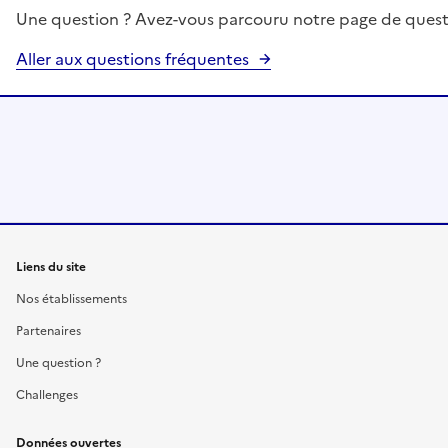
Une question ? Avez-vous parcouru notre page de quest
Aller aux questions fréquentes
Liens du site
Nos établissements
Partenaires
Une question ?
Challenges
Données ouvertes