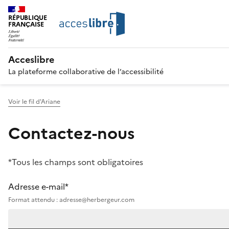
RÉPUBLIQUE
FRANÇAISE
Acceslibre
La plateforme collaborative de l’accessibilité
Voir le fil d'Ariane
Contactez-nous
*Tous les champs sont obligatoires
Adresse e-mail*
Format attendu : adresse@herbergeur.com