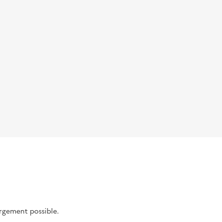
argement possible.