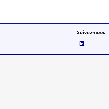
Suivez-nous
LinkedIn