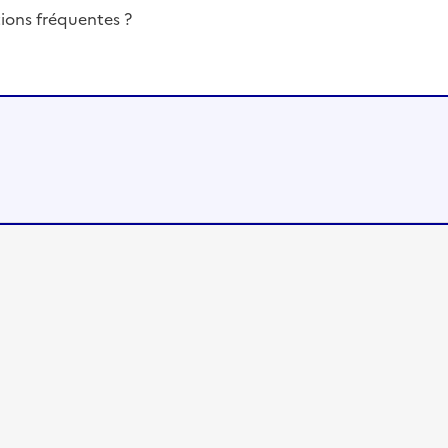
ions fréquentes ?