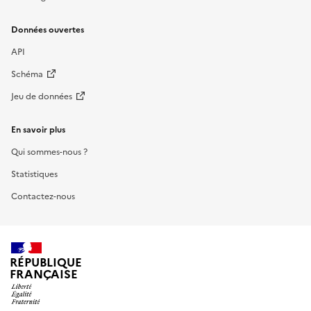
Données ouvertes
API
Schéma
Jeu de données
En savoir plus
Qui sommes-nous ?
Statistiques
Contactez-nous
RÉPUBLIQUE
FRANÇAISE