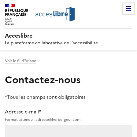
RÉPUBLIQUE
FRANÇAISE
Acceslibre
La plateforme collaborative de l’accessibilité
Voir le fil d'Ariane
Contactez-nous
*Tous les champs sont obligatoires
Adresse e-mail*
Format attendu : adresse@herbergeur.com