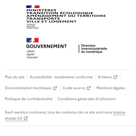
Plan du site
Accessibilité : totalement conforme
Schéma
Documentation technique
Code source
Mentions légales
Politique de confidentialité
Conditions générales d’utilisation
Sauf mention contraire, tous les contenus de ce site sont sous
licence
etalab-2.0