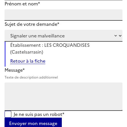
Prénom et nom*
Sujet de votre demande*
Établissement : LES CROQUANDISES
(Castelsarrasin)
Retour à la fiche
Message*
Texte de description additionnel
Je ne suis pas un robot*
Envoyer mon message