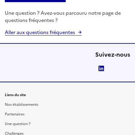
Une question ? Avez-vous parcouru notre page de
questions fréquentes ?
Aller aux questions fréquentes
Suivez-nous
LinkedIn
Liens du site
Nos établissements
Partenaires
Une question ?
Challenges