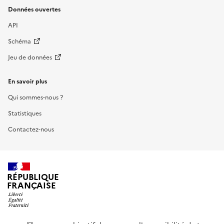
Données ouvertes
API
Schéma
Jeu de données
En savoir plus
Qui sommes-nous ?
Statistiques
Contactez-nous
RÉPUBLIQUE
FRANÇAISE