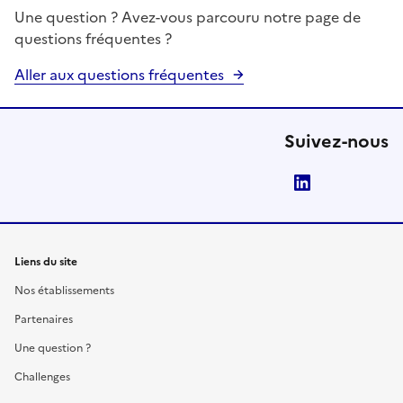
Une question ? Avez-vous parcouru notre page de
questions fréquentes ?
Aller aux questions fréquentes
Suivez-nous
LinkedIn
Liens du site
Nos établissements
Partenaires
Une question ?
Challenges