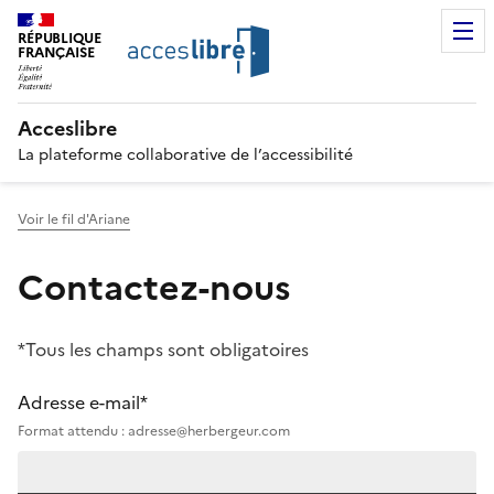
RÉPUBLIQUE
FRANÇAISE
Acceslibre
La plateforme collaborative de l’accessibilité
Voir le fil d'Ariane
Contactez-nous
*Tous les champs sont obligatoires
Adresse e-mail*
Format attendu : adresse@herbergeur.com