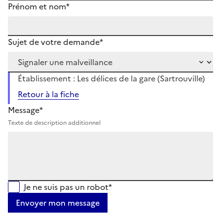
Prénom et nom*
Sujet de votre demande*
Établissement : Les délices de la gare (Sartrouville)
Retour à la fiche
Message*
Texte de description additionnel
Je ne suis pas un robot*
Envoyer mon message