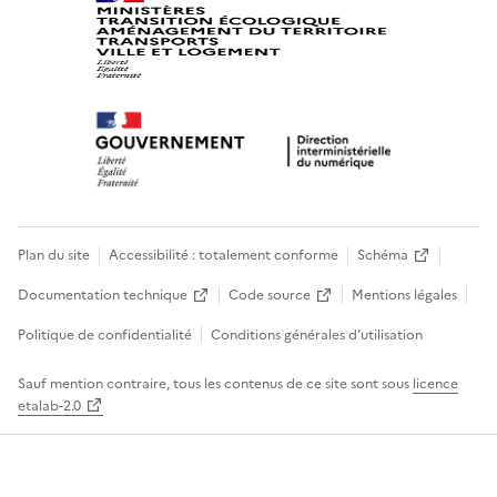
Plan du site
Accessibilité : totalement conforme
Schéma
Documentation technique
Code source
Mentions légales
Politique de confidentialité
Conditions générales d’utilisation
Sauf mention contraire, tous les contenus de ce site sont sous
licence
etalab-2.0