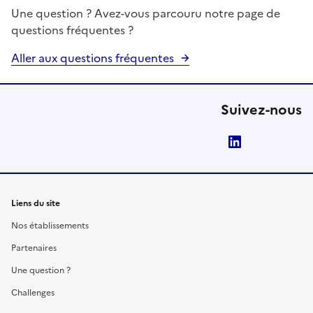
Une question ? Avez-vous parcouru notre page de
questions fréquentes ?
Aller aux questions fréquentes
Suivez-nous
LinkedIn
Liens du site
Nos établissements
Partenaires
Une question ?
Challenges