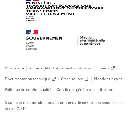
Plan du site
Accessibilité : totalement conforme
Schéma
Documentation technique
Code source
Mentions légales
Politique de confidentialité
Conditions générales d’utilisation
Sauf mention contraire, tous les contenus de ce site sont sous
licence
etalab-2.0