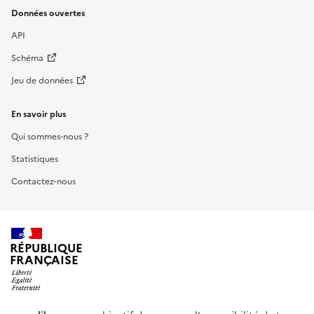
Données ouvertes
API
Schéma
Jeu de données
En savoir plus
Qui sommes-nous ?
Statistiques
Contactez-nous
RÉPUBLIQUE
FRANÇAISE