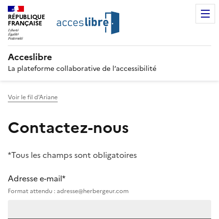
RÉPUBLIQUE
FRANÇAISE
Acceslibre
La plateforme collaborative de l’accessibilité
Voir le fil d'Ariane
Contactez-nous
*Tous les champs sont obligatoires
Adresse e-mail*
Format attendu : adresse@herbergeur.com