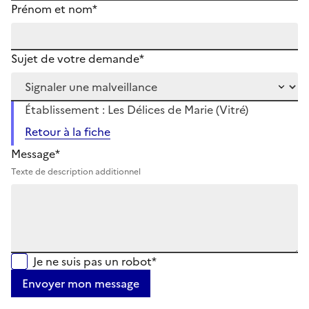
Prénom et nom*
Sujet de votre demande*
Établissement : Les Délices de Marie (Vitré)
Retour à la fiche
Message*
Texte de description additionnel
Je ne suis pas un robot*
Envoyer mon message