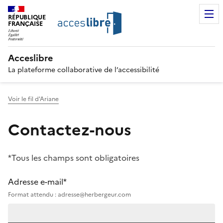
RÉPUBLIQUE
FRANÇAISE
Acceslibre
La plateforme collaborative de l’accessibilité
Voir le fil d'Ariane
Contactez-nous
*Tous les champs sont obligatoires
Adresse e-mail*
Format attendu : adresse@herbergeur.com