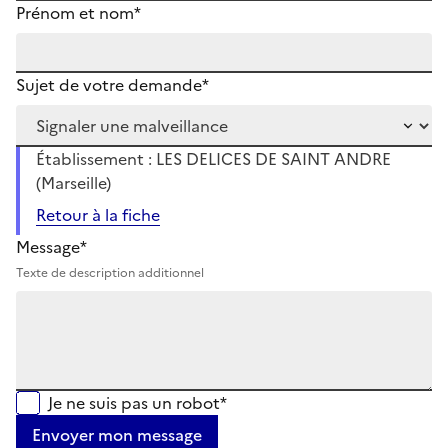
Prénom et nom*
Sujet de votre demande*
Établissement : LES DELICES DE SAINT ANDRE
(Marseille)
Retour à la fiche
Message*
Texte de description additionnel
Je ne suis pas un robot*
Envoyer mon message