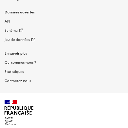
Données ouvertes
API
Schéma
Jeu de données
En savoir plus
Qui sommes-nous ?
Statistiques
Contactez-nous
RÉPUBLIQUE
FRANÇAISE