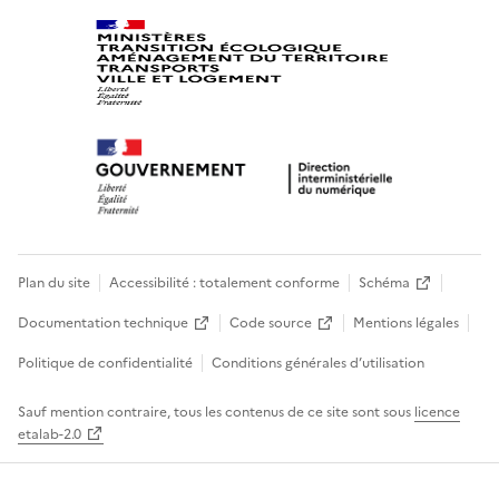
Plan du site
Accessibilité : totalement conforme
Schéma
Documentation technique
Code source
Mentions légales
Politique de confidentialité
Conditions générales d’utilisation
Sauf mention contraire, tous les contenus de ce site sont sous
licence
etalab-2.0