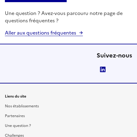
Une question ? Avez-vous parcouru notre page de
questions fréquentes ?
Aller aux questions fréquentes
Suivez-nous
LinkedIn
Liens du site
Nos établissements
Partenaires
Une question ?
Challenges