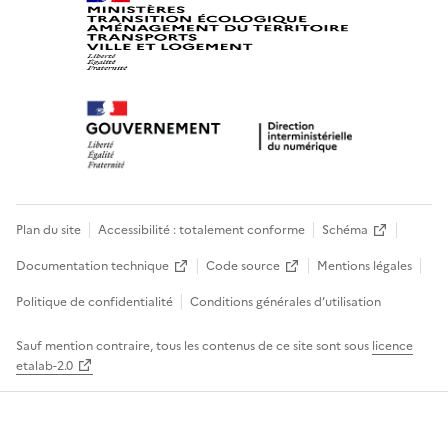
Plan du site
Accessibilité : totalement conforme
Schéma
Documentation technique
Code source
Mentions légales
Politique de confidentialité
Conditions générales d’utilisation
Sauf mention contraire, tous les contenus de ce site sont sous
licence
etalab-2.0