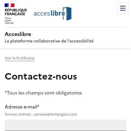
RÉPUBLIQUE
FRANÇAISE
Acceslibre
La plateforme collaborative de l’accessibilité
Voir le fil d'Ariane
Contactez-nous
*Tous les champs sont obligatoires
Adresse e-mail*
Format attendu : adresse@herbergeur.com