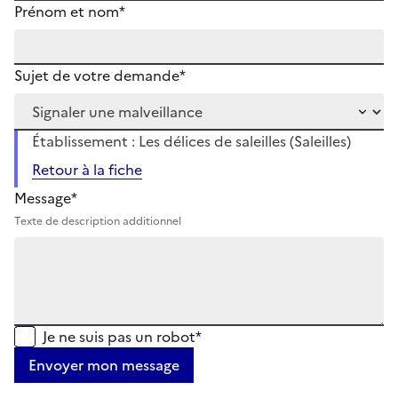
Prénom et nom*
Sujet de votre demande*
Établissement : Les délices de saleilles (Saleilles)
Retour à la fiche
Message*
Texte de description additionnel
Je ne suis pas un robot*
Envoyer mon message