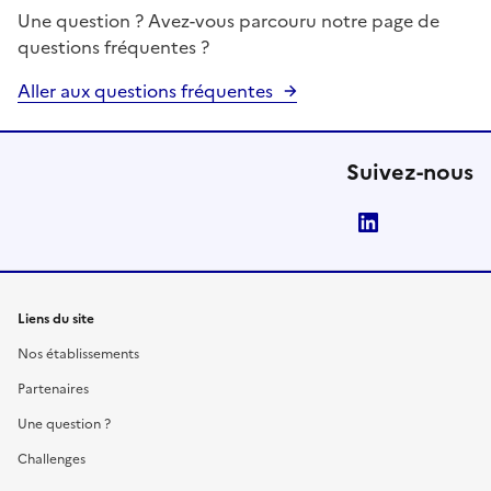
Une question ? Avez-vous parcouru notre page de
questions fréquentes ?
Aller aux questions fréquentes
Suivez-nous
LinkedIn
Liens du site
Nos établissements
Partenaires
Une question ?
Challenges