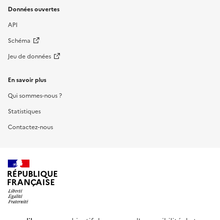
Données ouvertes
API
Schéma
Jeu de données
En savoir plus
Qui sommes-nous ?
Statistiques
Contactez-nous
RÉPUBLIQUE
FRANÇAISE