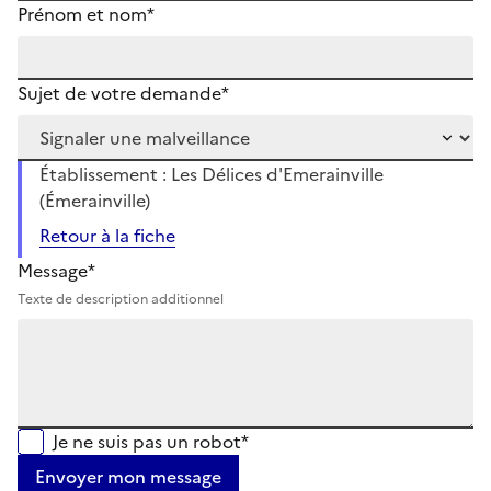
Prénom et nom*
Sujet de votre demande*
Établissement : Les Délices d'Emerainville
(Émerainville)
Retour à la fiche
Message*
Texte de description additionnel
Je ne suis pas un robot*
Envoyer mon message