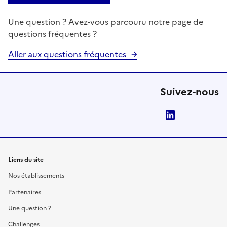
Une question ? Avez-vous parcouru notre page de
questions fréquentes ?
Aller aux questions fréquentes
Suivez-nous
LinkedIn
Liens du site
Nos établissements
Partenaires
Une question ?
Challenges