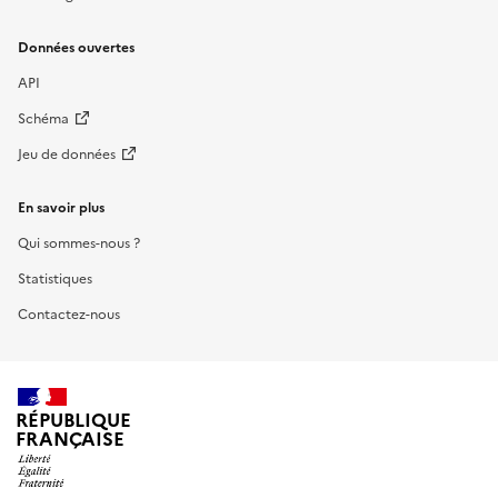
Données ouvertes
API
Schéma
Jeu de données
En savoir plus
Qui sommes-nous ?
Statistiques
Contactez-nous
RÉPUBLIQUE
FRANÇAISE