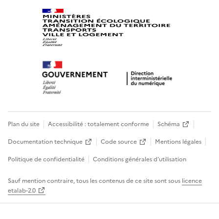
Plan du site
Accessibilité : totalement conforme
Schéma
Documentation technique
Code source
Mentions légales
Politique de confidentialité
Conditions générales d’utilisation
Sauf mention contraire, tous les contenus de ce site sont sous
licence
etalab-2.0