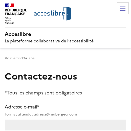
RÉPUBLIQUE
FRANÇAISE
Acceslibre
La plateforme collaborative de l’accessibilité
Voir le fil d'Ariane
Contactez-nous
*Tous les champs sont obligatoires
Adresse e-mail*
Format attendu : adresse@herbergeur.com