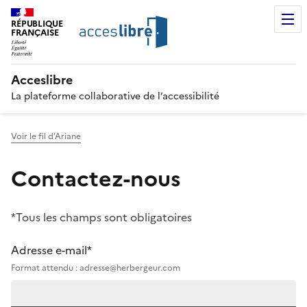
RÉPUBLIQUE
FRANÇAISE
Acceslibre
La plateforme collaborative de l’accessibilité
Voir le fil d'Ariane
Contactez-nous
*Tous les champs sont obligatoires
Adresse e-mail*
Format attendu : adresse@herbergeur.com