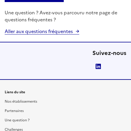
Une question ? Avez-vous parcouru notre page de
questions fréquentes ?
Aller aux questions fréquentes
Suivez-nous
LinkedIn
Liens du site
Nos établissements
Partenaires
Une question ?
Challenges