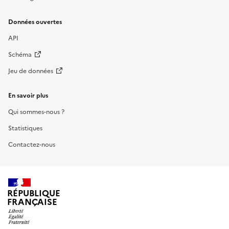
Données ouvertes
API
Schéma
Jeu de données
En savoir plus
Qui sommes-nous ?
Statistiques
Contactez-nous
RÉPUBLIQUE
FRANÇAISE