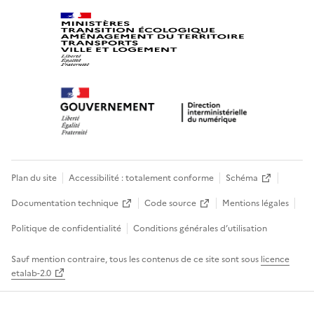
Plan du site
Accessibilité : totalement conforme
Schéma
Documentation technique
Code source
Mentions légales
Politique de confidentialité
Conditions générales d’utilisation
Sauf mention contraire, tous les contenus de ce site sont sous
licence
etalab-2.0