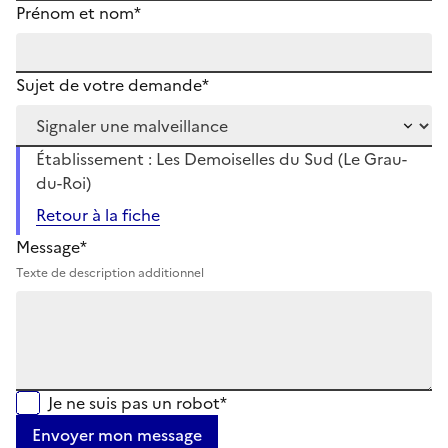
Prénom et nom*
Sujet de votre demande*
Établissement : Les Demoiselles du Sud (Le Grau-
du-Roi)
Retour à la fiche
Message*
Texte de description additionnel
Je ne suis pas un robot*
Envoyer mon message