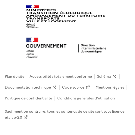
Plan du site
Accessibilité : totalement conforme
Schéma
Documentation technique
Code source
Mentions légales
Politique de confidentialité
Conditions générales d’utilisation
Sauf mention contraire, tous les contenus de ce site sont sous
licence
etalab-2.0