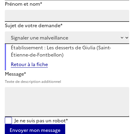
Prénom et nom*
Sujet de votre demande*
Établissement : Les desserts de Giulia (Saint-
Étienne-de-Fontbellon)
Retour à la fiche
Message*
Texte de description additionnel
Je ne suis pas un robot*
Envoyer mon message