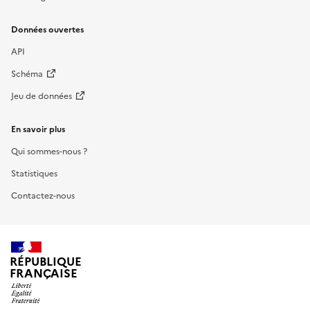
Données ouvertes
API
Schéma
Jeu de données
En savoir plus
Qui sommes-nous ?
Statistiques
Contactez-nous
RÉPUBLIQUE
FRANÇAISE