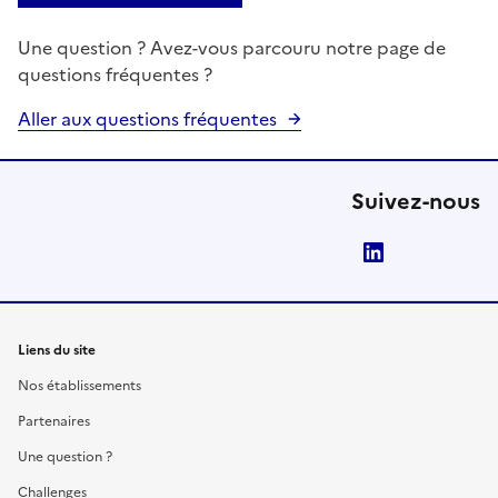
Une question ? Avez-vous parcouru notre page de
questions fréquentes ?
Aller aux questions fréquentes
Suivez-nous
LinkedIn
Liens du site
Nos établissements
Partenaires
Une question ?
Challenges