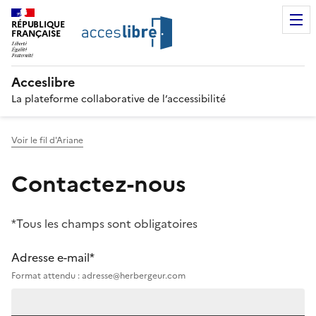
RÉPUBLIQUE
FRANÇAISE
Acceslibre
La plateforme collaborative de l’accessibilité
Voir le fil d'Ariane
Contactez-nous
*Tous les champs sont obligatoires
Adresse e-mail*
Format attendu : adresse@herbergeur.com