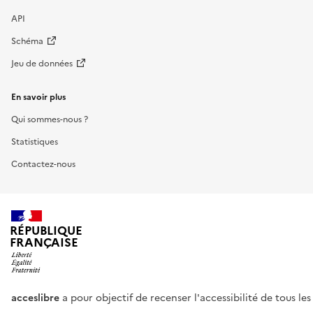
API
Schéma
Jeu de données
En savoir plus
Qui sommes-nous ?
Statistiques
Contactez-nous
RÉPUBLIQUE
FRANÇAISE
acceslibre
a pour objectif de recenser l'accessibilité de tous le