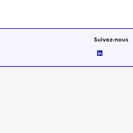
Suivez-nous
LinkedIn