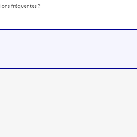
ions fréquentes ?