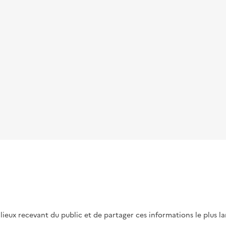
s lieux recevant du public et de partager ces informations le plus l