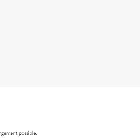
argement possible.