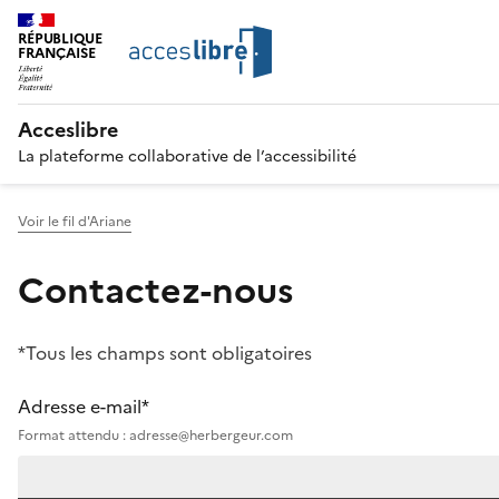
RÉPUBLIQUE
FRANÇAISE
Acceslibre
La plateforme collaborative de l’accessibilité
Voir le fil d'Ariane
Contactez-nous
*Tous les champs sont obligatoires
Adresse e-mail*
Format attendu : adresse@herbergeur.com