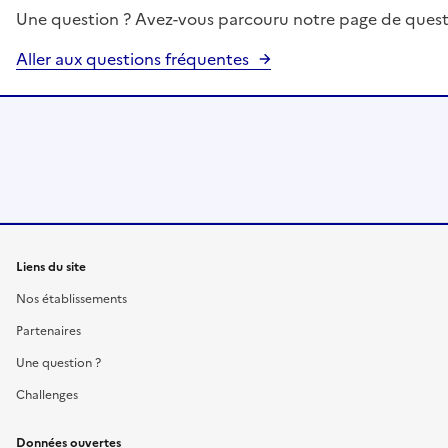
Une question ? Avez-vous parcouru notre page de quest
Aller aux questions fréquentes
Liens du site
Nos établissements
Partenaires
Une question ?
Challenges
Données ouvertes