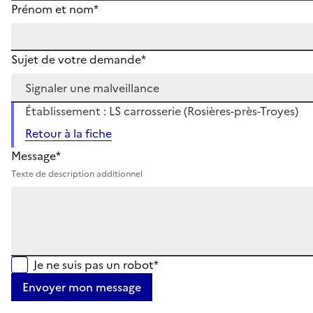
Prénom et nom*
Sujet de votre demande*
Établissement : LS carrosserie (Rosières-près-Troyes)
Retour à la fiche
Message*
Texte de description additionnel
Je ne suis pas un robot*
Envoyer mon message