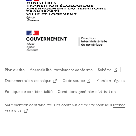
Plan du site
Accessibilité : totalement conforme
Schéma
Documentation technique
Code source
Mentions légales
Politique de confidentialité
Conditions générales d’utilisation
Sauf mention contraire, tous les contenus de ce site sont sous
licence
etalab-2.0