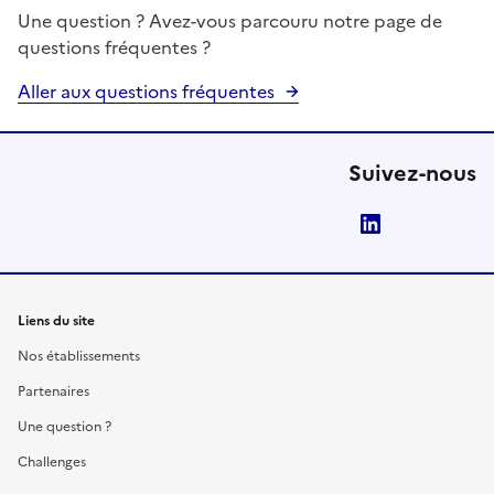
Une question ? Avez-vous parcouru notre page de
questions fréquentes ?
Aller aux questions fréquentes
Suivez-nous
LinkedIn
Liens du site
Nos établissements
Partenaires
Une question ?
Challenges