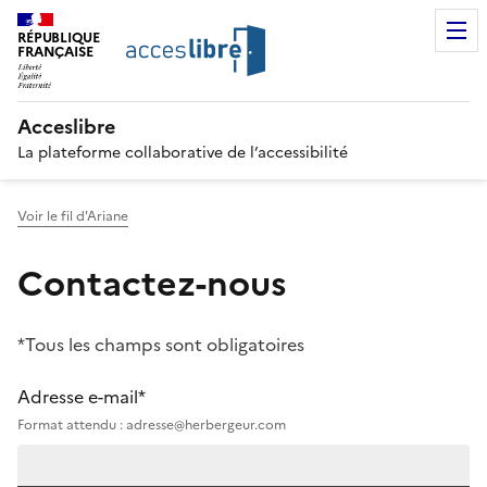
RÉPUBLIQUE
FRANÇAISE
Acceslibre
La plateforme collaborative de l’accessibilité
Voir le fil d'Ariane
Contactez-nous
*Tous les champs sont obligatoires
Adresse e-mail*
Format attendu : adresse@herbergeur.com