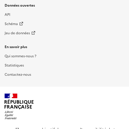
Données ouvertes
API
Schéma
Jeu de données
En savoir plus
Qui sommes-nous ?
Statistiques
Contactez-nous
RÉPUBLIQUE
FRANÇAISE