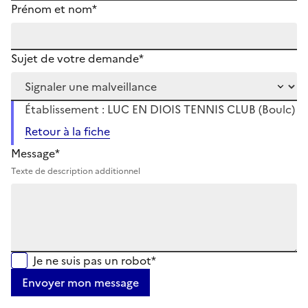
Prénom et nom*
Sujet de votre demande*
Établissement : LUC EN DIOIS TENNIS CLUB (Boulc)
Retour à la fiche
Message*
Texte de description additionnel
Je ne suis pas un robot*
Envoyer mon message