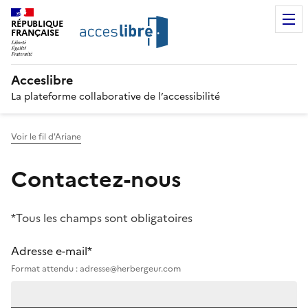
RÉPUBLIQUE
FRANÇAISE
Acceslibre
La plateforme collaborative de l’accessibilité
Voir le fil d'Ariane
Contactez-nous
*Tous les champs sont obligatoires
Adresse e-mail*
Format attendu : adresse@herbergeur.com