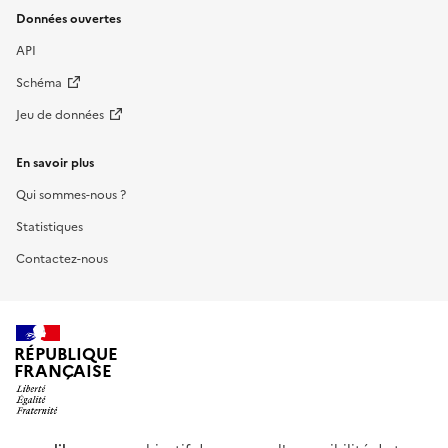
Données ouvertes
API
Schéma
Jeu de données
En savoir plus
Qui sommes-nous ?
Statistiques
Contactez-nous
RÉPUBLIQUE
FRANÇAISE