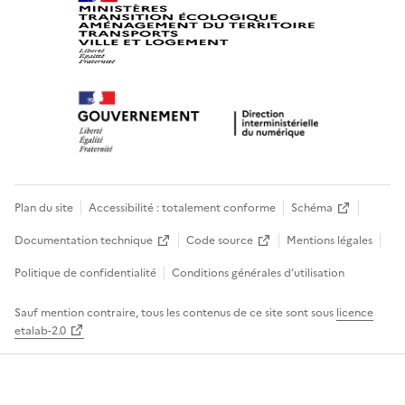
Plan du site
Accessibilité : totalement conforme
Schéma
Documentation technique
Code source
Mentions légales
Politique de confidentialité
Conditions générales d’utilisation
Sauf mention contraire, tous les contenus de ce site sont sous
licence
etalab-2.0