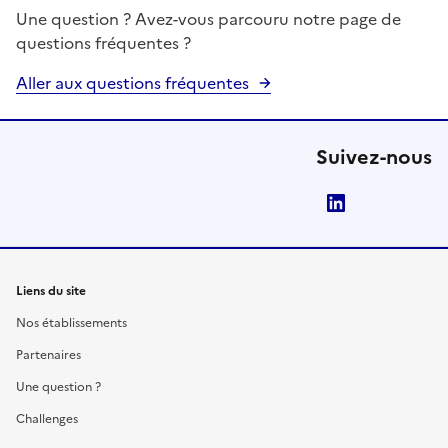
Une question ? Avez-vous parcouru notre page de
questions fréquentes ?
Aller aux questions fréquentes
Suivez-nous
LinkedIn
Liens du site
Nos établissements
Partenaires
Une question ?
Challenges