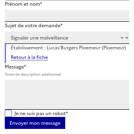
Prénom et nom*
Sujet de votre demande*
Établissement : Lucas'Burgers Ploemeur (Ploemeur)
Retour à la fiche
Message*
Texte de description additionnel
Je ne suis pas un robot*
Envoyer mon message