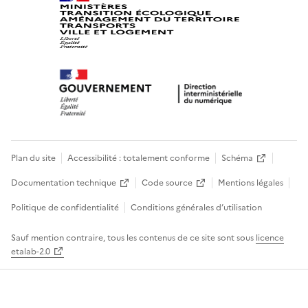
Plan du site
Accessibilité : totalement conforme
Schéma
Documentation technique
Code source
Mentions légales
Politique de confidentialité
Conditions générales d’utilisation
Sauf mention contraire, tous les contenus de ce site sont sous
licence
etalab-2.0