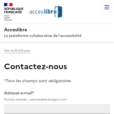
RÉPUBLIQUE
FRANÇAISE
Acceslibre
La plateforme collaborative de l’accessibilité
Voir le fil d'Ariane
Contactez-nous
*Tous les champs sont obligatoires
Adresse e-mail*
Format attendu : adresse@herbergeur.com