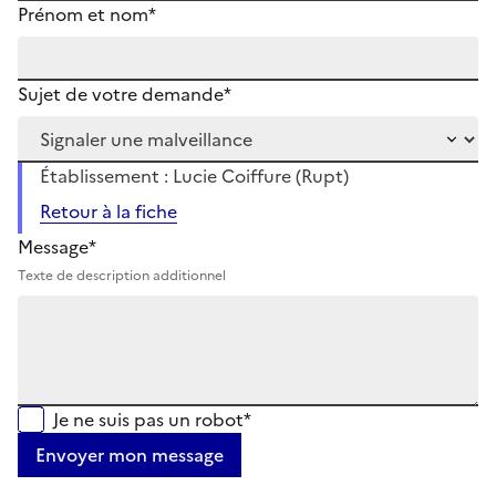
Prénom et nom*
Sujet de votre demande*
Établissement : Lucie Coiffure (Rupt)
Retour à la fiche
Message*
Texte de description additionnel
Je ne suis pas un robot*
Envoyer mon message