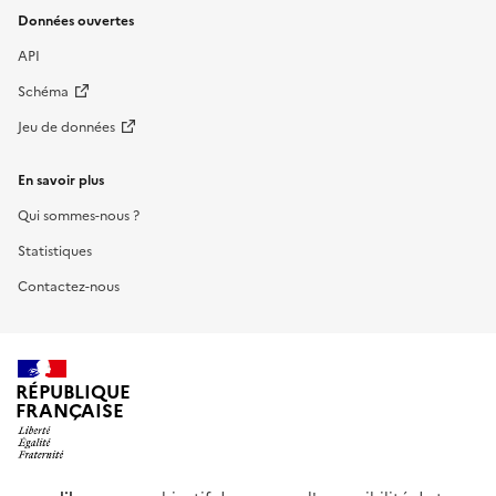
Données ouvertes
API
Schéma
Jeu de données
En savoir plus
Qui sommes-nous ?
Statistiques
Contactez-nous
RÉPUBLIQUE
FRANÇAISE