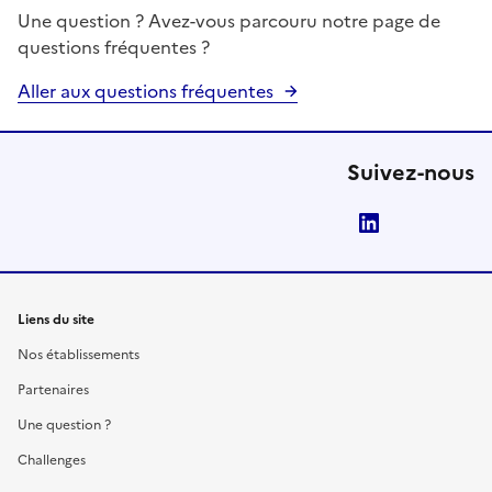
Une question ? Avez-vous parcouru notre page de
questions fréquentes ?
Aller aux questions fréquentes
Suivez-nous
LinkedIn
Liens du site
Nos établissements
Partenaires
Une question ?
Challenges