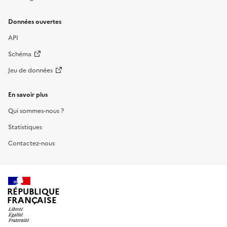
Données ouvertes
API
Schéma
Jeu de données
En savoir plus
Qui sommes-nous ?
Statistiques
Contactez-nous
RÉPUBLIQUE
FRANÇAISE