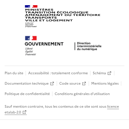
Plan du site
Accessibilité : totalement conforme
Schéma
Documentation technique
Code source
Mentions légales
Politique de confidentialité
Conditions générales d’utilisation
Sauf mention contraire, tous les contenus de ce site sont sous
licence
etalab-2.0