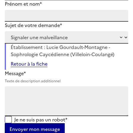
Prénom et nom*
Sujet de votre demande*
Établissement : Lucie Gourdault-Montagne -
Sophrologie Caycédienne (Villeloin-Coulangé)
Retour à la fiche
Message*
Texte de description additionnel
Je ne suis pas un robot*
Envoyer mon message