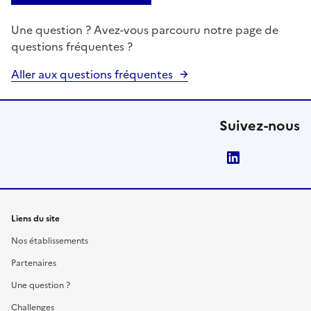
Une question ? Avez-vous parcouru notre page de
questions fréquentes ?
Aller aux questions fréquentes
Suivez-nous
LinkedIn
Liens du site
Nos établissements
Partenaires
Une question ?
Challenges