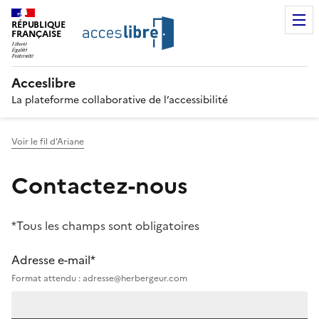
RÉPUBLIQUE
FRANÇAISE
Acceslibre
La plateforme collaborative de l’accessibilité
Voir le fil d'Ariane
Contactez-nous
*Tous les champs sont obligatoires
Adresse e-mail*
Format attendu : adresse@herbergeur.com