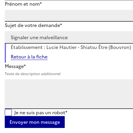
Prénom et nom*
Sujet de votre demande*
Établissement : Lucie Hautier - Shiatsu Être (Bouvron)
Retour à la fiche
Message*
Texte de description additionnel
Je ne suis pas un robot*
Envoyer mon message