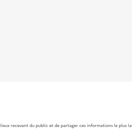
s lieux recevant du public et de partager ces informations le plus l