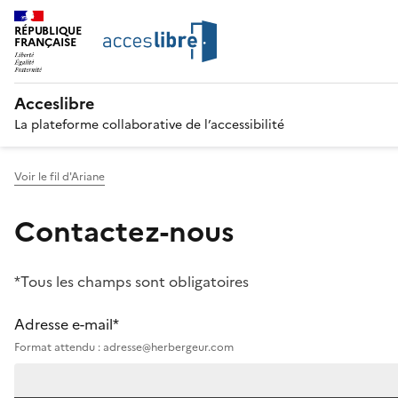
RÉPUBLIQUE
FRANÇAISE
Acceslibre
La plateforme collaborative de l’accessibilité
Voir le fil d'Ariane
Contactez-nous
*Tous les champs sont obligatoires
Adresse e-mail*
Format attendu : adresse@herbergeur.com