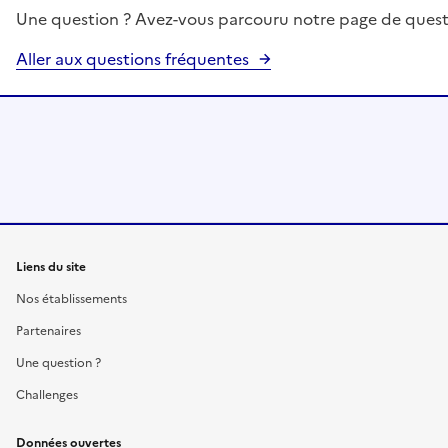
Une question ? Avez-vous parcouru notre page de quest
Aller aux questions fréquentes
Liens du site
Nos établissements
Partenaires
Une question ?
Challenges
Données ouvertes