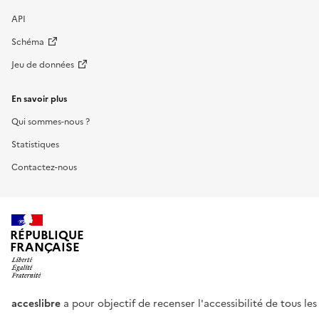
API
Schéma
Jeu de données
En savoir plus
Qui sommes-nous ?
Statistiques
Contactez-nous
RÉPUBLIQUE
FRANÇAISE
acceslibre
a pour objectif de recenser l'accessibilité de tous le