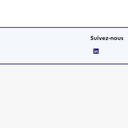
Suivez-nous
LinkedIn