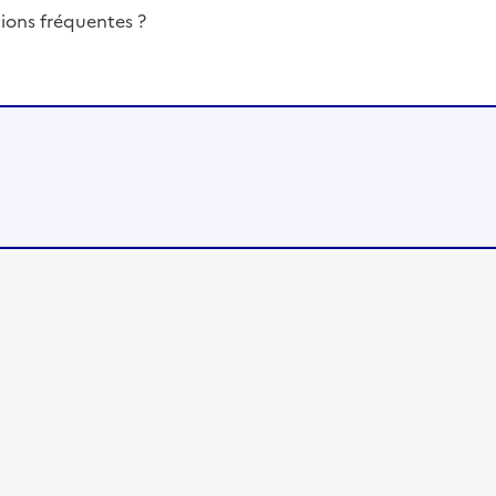
ions fréquentes ?