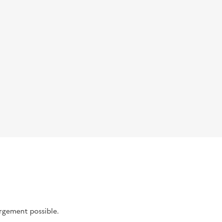
argement possible.