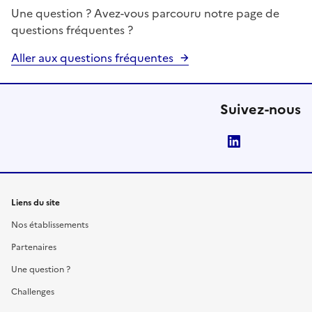
Une question ? Avez-vous parcouru notre page de
questions fréquentes ?
Aller aux questions fréquentes
Suivez-nous
LinkedIn
Liens du site
Nos établissements
Partenaires
Une question ?
Challenges