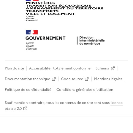
Plan du site
Accessibilité : totalement conforme
Schéma
Documentation technique
Code source
Mentions légales
Politique de confidentialité
Conditions générales d’utilisation
Sauf mention contraire, tous les contenus de ce site sont sous
licence
etalab-2.0