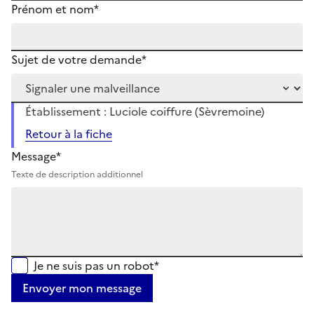
Prénom et nom*
Sujet de votre demande*
Établissement : Luciole coiffure (Sèvremoine)
Retour à la fiche
Message*
Texte de description additionnel
Je ne suis pas un robot*
Envoyer mon message