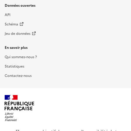
Données ouvertes
API
Schéma
Jeu de données
En savoir plus
Qui sommes-nous ?
Statistiques
Contactez-nous
RÉPUBLIQUE
FRANÇAISE