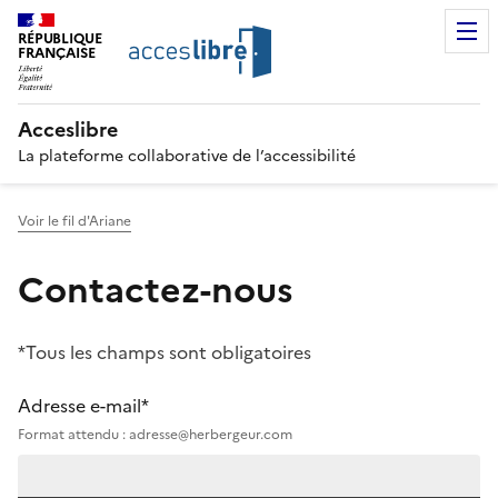
RÉPUBLIQUE
FRANÇAISE
Acceslibre
La plateforme collaborative de l’accessibilité
Voir le fil d'Ariane
Contactez-nous
*Tous les champs sont obligatoires
Adresse e-mail*
Format attendu : adresse@herbergeur.com