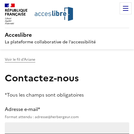
RÉPUBLIQUE
FRANÇAISE
Acceslibre
La plateforme collaborative de l’accessibilité
Voir le fil d'Ariane
Contactez-nous
*Tous les champs sont obligatoires
Adresse e-mail*
Format attendu : adresse@herbergeur.com