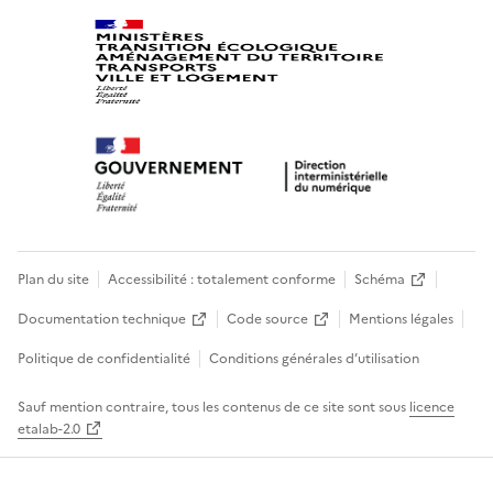
Plan du site
Accessibilité : totalement conforme
Schéma
Documentation technique
Code source
Mentions légales
Politique de confidentialité
Conditions générales d’utilisation
Sauf mention contraire, tous les contenus de ce site sont sous
licence
etalab-2.0