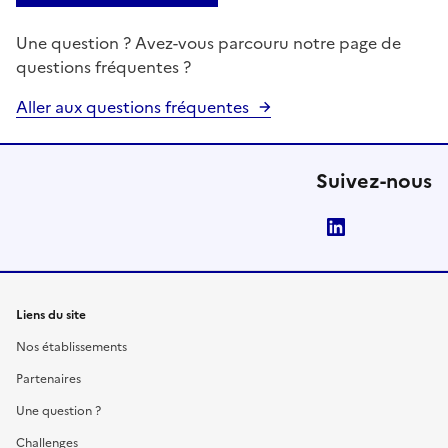
Une question ? Avez-vous parcouru notre page de
questions fréquentes ?
Aller aux questions fréquentes
Suivez-nous
LinkedIn
Liens du site
Nos établissements
Partenaires
Une question ?
Challenges