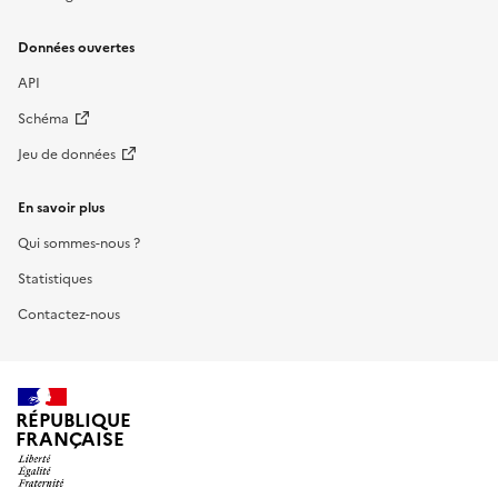
Données ouvertes
API
Schéma
Jeu de données
En savoir plus
Qui sommes-nous ?
Statistiques
Contactez-nous
RÉPUBLIQUE
FRANÇAISE