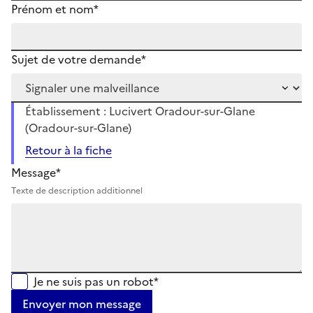
Prénom et nom*
Sujet de votre demande*
Établissement : Lucivert Oradour-sur-Glane
(Oradour-sur-Glane)
Retour à la fiche
Message*
Texte de description additionnel
Je ne suis pas un robot*
Envoyer mon message