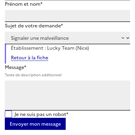
Prénom et nom*
Sujet de votre demande*
Établissement : Lucky Team (Nice)
Retour à la fiche
Message*
Texte de description additionnel
Je ne suis pas un robot*
Envoyer mon message