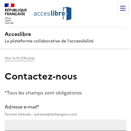
RÉPUBLIQUE
FRANÇAISE
Acceslibre
La plateforme collaborative de l’accessibilité
Voir le fil d'Ariane
Contactez-nous
*Tous les champs sont obligatoires
Adresse e-mail*
Format attendu : adresse@herbergeur.com