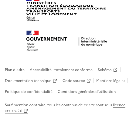
Plan du site
Accessibilité : totalement conforme
Schéma
Documentation technique
Code source
Mentions légales
Politique de confidentialité
Conditions générales d’utilisation
Sauf mention contraire, tous les contenus de ce site sont sous
licence
etalab-2.0