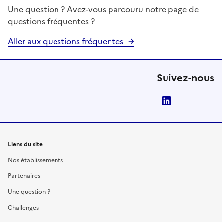
Une question ? Avez-vous parcouru notre page de
questions fréquentes ?
Aller aux questions fréquentes
Suivez-nous
LinkedIn
Liens du site
Nos établissements
Partenaires
Une question ?
Challenges