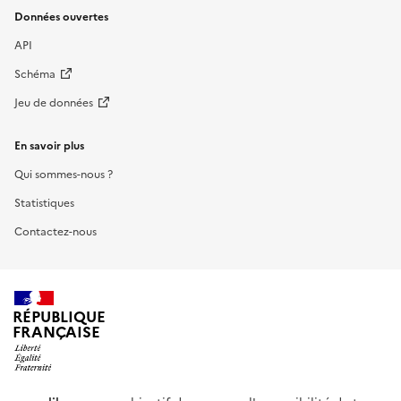
Données ouvertes
API
Schéma
Jeu de données
En savoir plus
Qui sommes-nous ?
Statistiques
Contactez-nous
RÉPUBLIQUE
FRANÇAISE