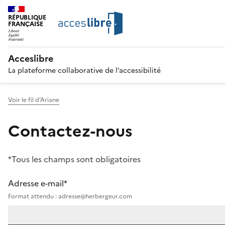
RÉPUBLIQUE
FRANÇAISE
Acceslibre
La plateforme collaborative de l’accessibilité
Voir le fil d'Ariane
Contactez-nous
*Tous les champs sont obligatoires
Adresse e-mail*
Format attendu : adresse@herbergeur.com