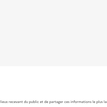
s lieux recevant du public et de partager ces informations le plus l