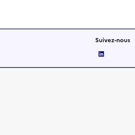
Suivez-nous
LinkedIn