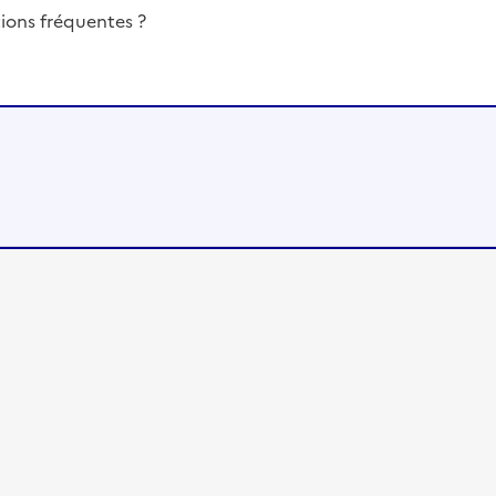
ions fréquentes ?