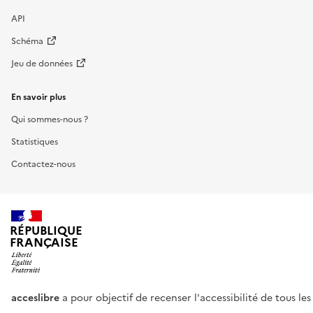
API
Schéma
Jeu de données
En savoir plus
Qui sommes-nous ?
Statistiques
Contactez-nous
RÉPUBLIQUE
FRANÇAISE
acceslibre
a pour objectif de recenser l'accessibilité de tous le