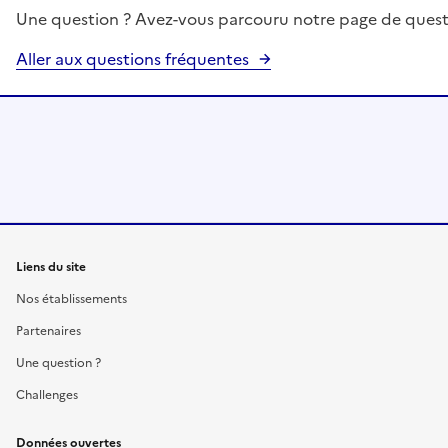
Une question ? Avez-vous parcouru notre page de quest
Aller aux questions fréquentes
Liens du site
Nos établissements
Partenaires
Une question ?
Challenges
Données ouvertes