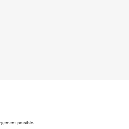
argement possible.