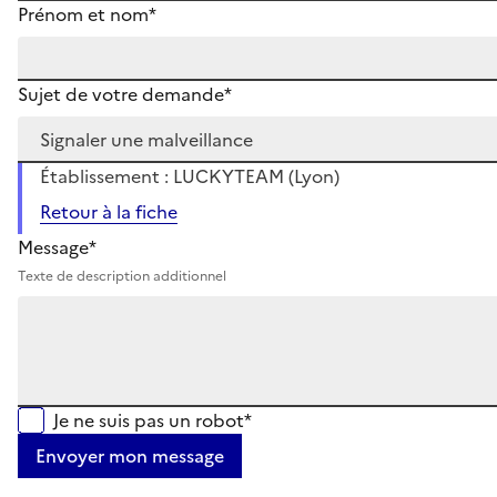
Prénom et nom*
Sujet de votre demande*
Établissement : LUCKYTEAM (Lyon)
Retour à la fiche
Message*
Texte de description additionnel
Je ne suis pas un robot*
Envoyer mon message