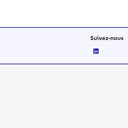
Suivez-nous
LinkedIn