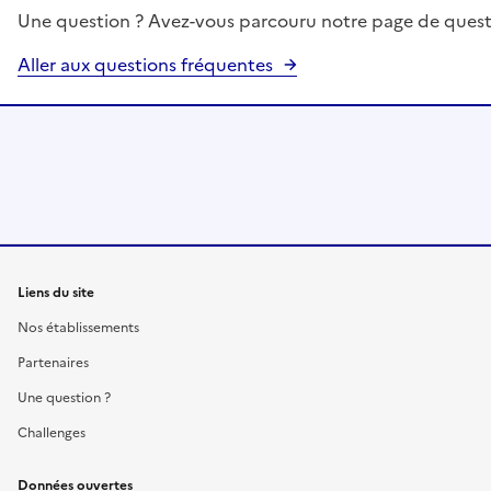
Une question ? Avez-vous parcouru notre page de quest
Aller aux questions fréquentes
Liens du site
Nos établissements
Partenaires
Une question ?
Challenges
Données ouvertes