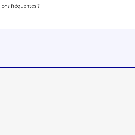
ions fréquentes ?