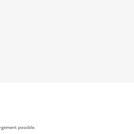
argement possible.