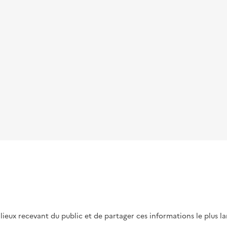
s lieux recevant du public et de partager ces informations le plus l