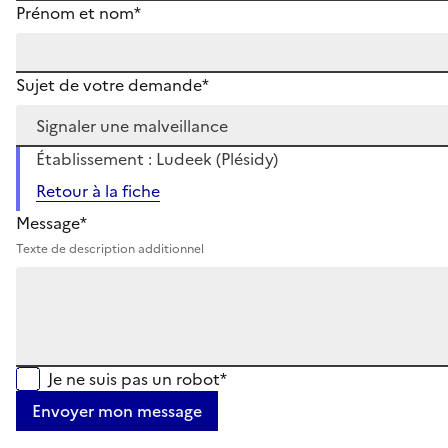
Prénom et nom*
Sujet de votre demande*
Établissement : Ludeek (Plésidy)
Retour à la fiche
Message*
Texte de description additionnel
Je ne suis pas un robot*
Envoyer mon message