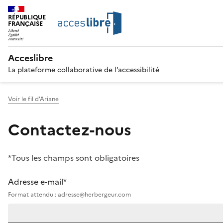
RÉPUBLIQUE
FRANÇAISE
Acceslibre
La plateforme collaborative de l’accessibilité
Voir le fil d'Ariane
Contactez-nous
*Tous les champs sont obligatoires
Adresse e-mail*
Format attendu : adresse@herbergeur.com