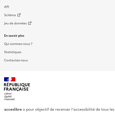
API
Schéma
Jeu de données
En savoir plus
Qui sommes-nous ?
Statistiques
Contactez-nous
RÉPUBLIQUE
FRANÇAISE
acceslibre
a pour objectif de recenser l'accessibilité de tous le