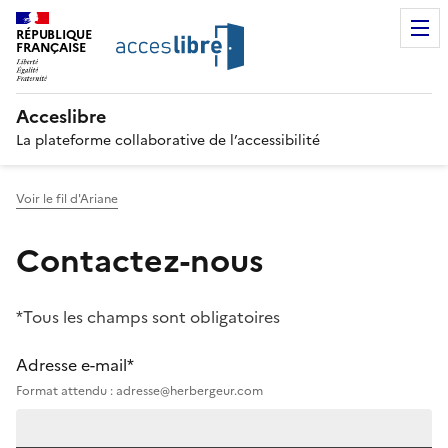
RÉPUBLIQUE
FRANÇAISE
Acceslibre
La plateforme collaborative de l’accessibilité
Voir le fil d'Ariane
Contactez-nous
*Tous les champs sont obligatoires
Adresse e-mail*
Format attendu : adresse@herbergeur.com