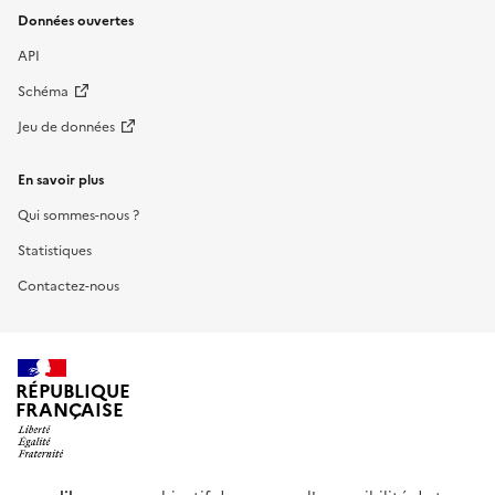
Données ouvertes
API
Schéma
Jeu de données
En savoir plus
Qui sommes-nous ?
Statistiques
Contactez-nous
RÉPUBLIQUE
FRANÇAISE