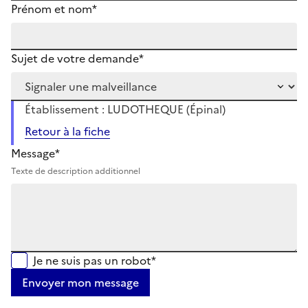
Prénom et nom*
Sujet de votre demande*
Établissement : LUDOTHEQUE (Épinal)
Retour à la fiche
Message*
Texte de description additionnel
Je ne suis pas un robot*
Envoyer mon message