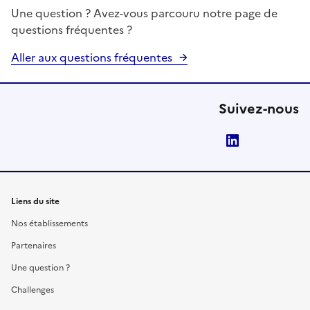
Une question ? Avez-vous parcouru notre page de
questions fréquentes ?
Aller aux questions fréquentes
Suivez-nous
LinkedIn
Liens du site
Nos établissements
Partenaires
Une question ?
Challenges