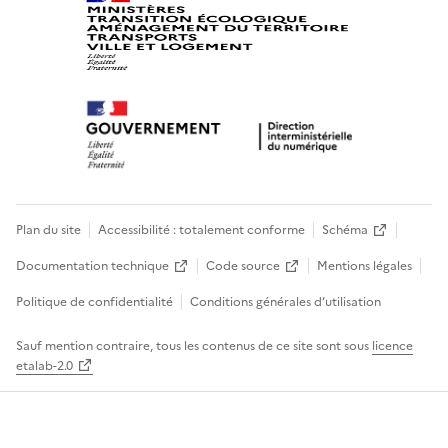
Plan du site
Accessibilité : totalement conforme
Schéma
Documentation technique
Code source
Mentions légales
Politique de confidentialité
Conditions générales d’utilisation
Sauf mention contraire, tous les contenus de ce site sont sous
licence
etalab-2.0