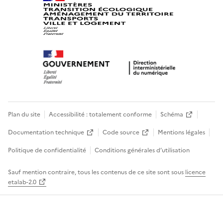
Plan du site
Accessibilité : totalement conforme
Schéma
Documentation technique
Code source
Mentions légales
Politique de confidentialité
Conditions générales d’utilisation
Sauf mention contraire, tous les contenus de ce site sont sous
licence
etalab-2.0