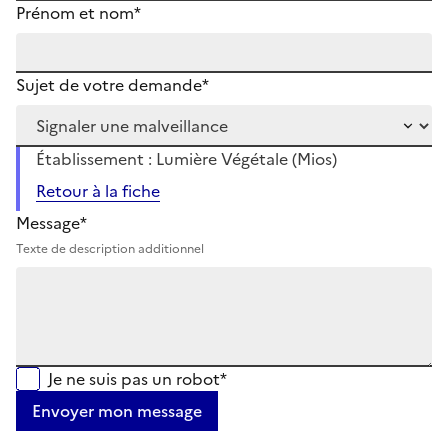
Prénom et nom*
Sujet de votre demande*
Établissement : Lumière Végétale (Mios)
Retour à la fiche
Message*
Texte de description additionnel
Je ne suis pas un robot*
Envoyer mon message