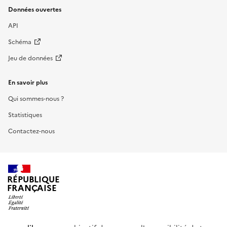
Données ouvertes
API
Schéma
Jeu de données
En savoir plus
Qui sommes-nous ?
Statistiques
Contactez-nous
RÉPUBLIQUE
FRANÇAISE