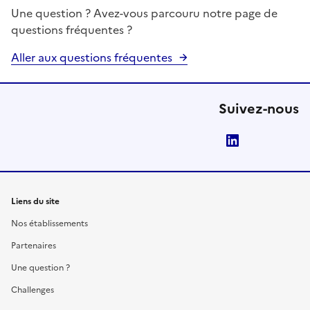
Une question ? Avez-vous parcouru notre page de
questions fréquentes ?
Aller aux questions fréquentes
Suivez-nous
LinkedIn
Liens du site
Nos établissements
Partenaires
Une question ?
Challenges