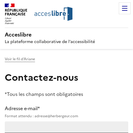
RÉPUBLIQUE
FRANÇAISE
Acceslibre
La plateforme collaborative de l’accessibilité
Voir le fil d'Ariane
Contactez-nous
*Tous les champs sont obligatoires
Adresse e-mail*
Format attendu : adresse@herbergeur.com